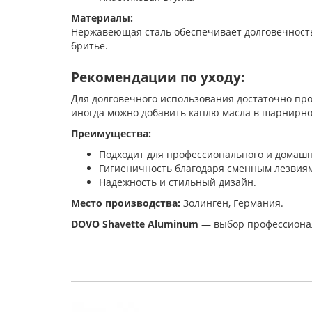
Материалы:
Нержавеющая сталь обеспечивает долговечность 
бритье.
Рекомендации по уходу:
Для долговечного использования достаточно про
иногда можно добавить каплю масла в шарнирно
Преимущества:
Подходит для профессионального и домашн
Гигиеничность благодаря сменным лезвия
Надежность и стильный дизайн.
Место производства:
Золинген, Германия.
DOVO Shavette Aluminum
— выбор профессионало