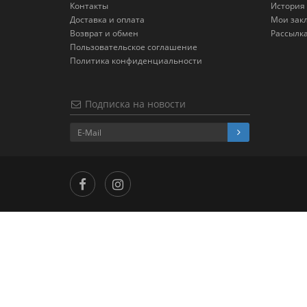
Контакты
История 
Доставка и оплата
Мои зак
Возврат и обмен
Рассылк
Пользовательское соглашение
Политика конфиденциальности
Подписка на новости
...