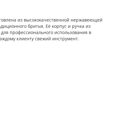
отовлена из высококачественной нержавеющей
диционного бритья. Её корпус и ручка из
 для профессионального использования в
аждому клиенту свежий инструмент.