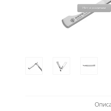
Нет в наличии
Описа