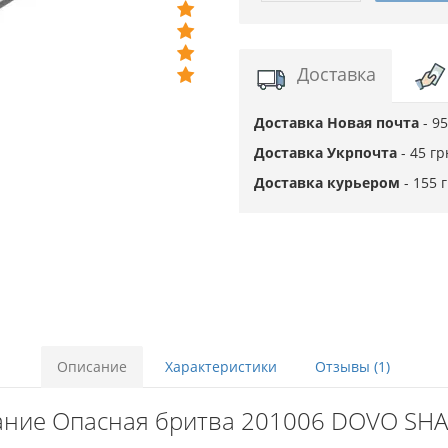
Доставка
Доставка Новая почта
- 9
Доставка Укрпочта
- 45 г
Доставка курьером
- 155 
Описание
Характеристики
Отзывы (1)
ние Опасная бритва 201006 DOVO SH