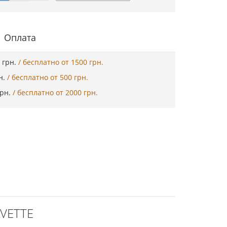
Оплата
5 грн.
/ бесплатно от 1500 грн.
рн.
/ бесплатно от 500 грн.
грн.
/ бесплатно от 2000 грн.
AVETTE