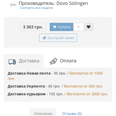
Производитель: Dovo Solingen
Смотреть все модели
3 363 грн.
Купить
Быстрый заказ
Доставка
Оплата
Доставка Новая почта
- 95 грн.
/ бесплатно от 1500
грн.
Доставка Укрпочта
- 45 грн.
/ бесплатно от 500 грн.
Доставка курьером
- 155 грн.
/ бесплатно от 2000 грн.
Описание
Отзывы (0)