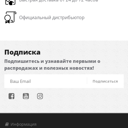
Официальный дистрибьютор
Подписка
Подпишитесь и узнавайте первыми о
распродажах и полезных новостях!
Подписаться
Информация