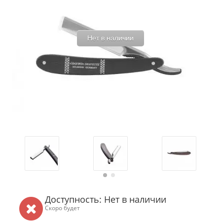
Нет в наличии
Доступность: Нет в наличии
Скоро будет