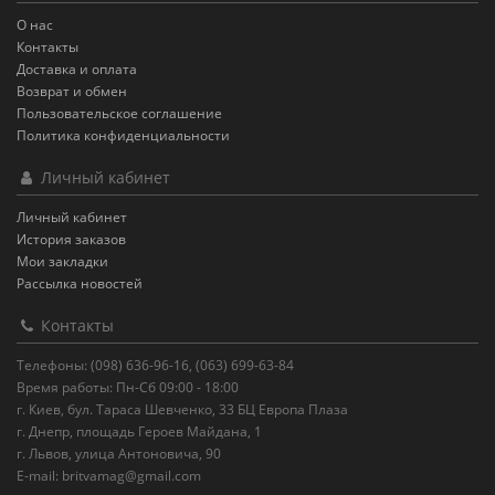
О нас
Контакты
Доставка и оплата
Возврат и обмен
Пользовательское соглашение
Политика конфиденциальности
Личный кабинет
Личный кабинет
История заказов
Мои закладки
Рассылка новостей
Контакты
Телефоны: (098) 636-96-16, (063) 699-63-84
Время работы: Пн-Сб 09:00 - 18:00
г. Киев, бул. Тараса Шевченко, 33 БЦ Европа Плаза
г. Днепр, площадь Героев Майдана, 1
г. Львов, улица Антоновича, 90
E-mail:
britvamag@gmail.com