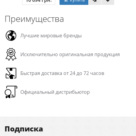
10 694 грн.
Преимущества
Лучшие мировые бренды
Исключительно оригинальная продукция
Быстрая доставка от 24 до 72 часов
Официальный дистрибьютор
Подписка