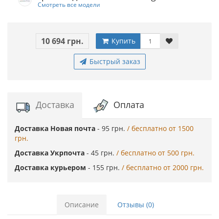
Смотреть все модели
10 694 грн.
Купить
Быстрый заказ
Доставка
Оплата
Доставка Новая почта
- 95 грн.
/ бесплатно от 1500
грн.
Доставка Укрпочта
- 45 грн.
/ бесплатно от 500 грн.
Доставка курьером
- 155 грн.
/ бесплатно от 2000 грн.
Описание
Отзывы (0)