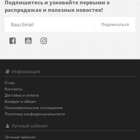
Подпишитесь и узнавайте первыми о
распродажах и полезных новостях!
Подписаться
Информация
О нас
Контакты
Доставка и оплата
Возврат и обмен
Пользовательское соглашение
Политика конфиденциальности
Личный кабинет
Личный кабинет