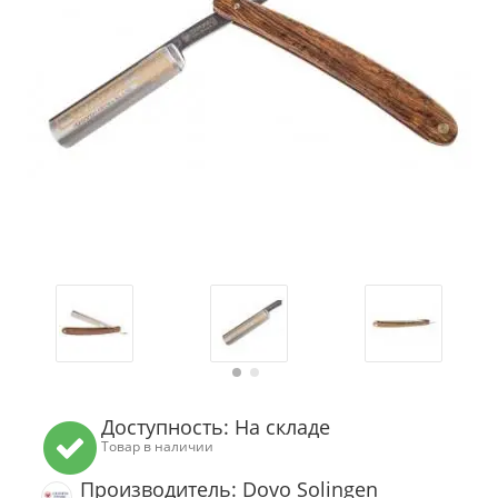
Доступность: На складе
Товар в наличии
Производитель: Dovo Solingen