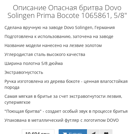
Описание Опасная бритва Dovo
Solingen Prima Bocote 1065861, 5/8"
Сделана вручную на заводе Dovo Solingen, Германия
Подготовлена к использованию, заточена на заводе
Название модели нанесено на лезвие золотом
Углеродистая сталь высокого качества
Ширина полотна 5/8 дюйма
Экстравогнустость
Ручка изготовлена из дерева бокоте - ценная влагостойкая
порода
Самая мягкая в бритье за счет экстравогнутости лезвия,
супермягкое
"Поющая бритва" - создает особый звук в процессе бритья
Упакована в металлический футляр с логотипом DOVO
Купить