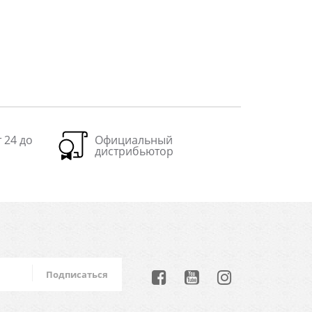
 24 до
Официальный
дистрибьютор
Подписаться