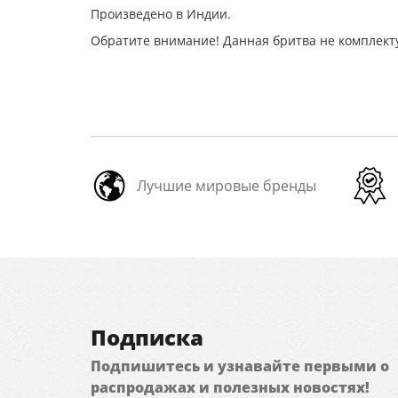
Произведено в Индии.
Обратите внимание! Данная бритва не комплект
Лучшие мировые бренды
Подписка
Подпишитесь и узнавайте первыми о
распродажах и полезных новостях!