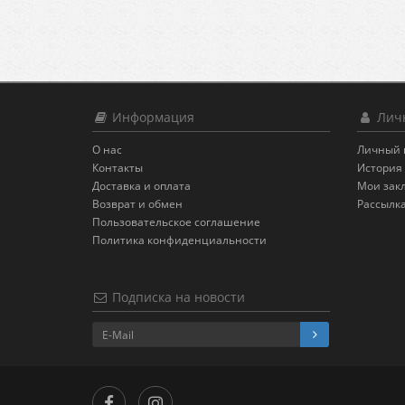
Информация
Личн
О нас
Личный 
Контакты
История 
Доставка и оплата
Мои зак
Возврат и обмен
Рассылк
Пользовательское соглашение
Политика конфиденциальности
Подписка на новости