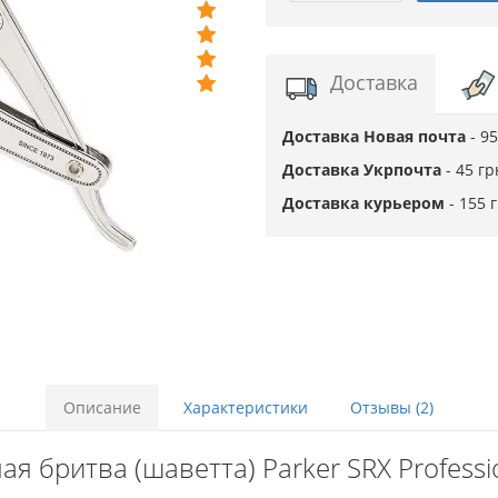
Доставка
Доставка Новая почта
- 9
Доставка Укрпочта
- 45 г
Доставка курьером
- 155 
Описание
Характеристики
Отзывы (2)
я бритва (шаветта) Parker SRX Professio