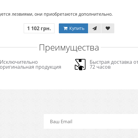
уется лезвиями, они приобретаются дополнительно.
1 102 грн.
Купить
Преимущества
Исключительно
Быстрая доставка от
оригинальная продукция
72 часов