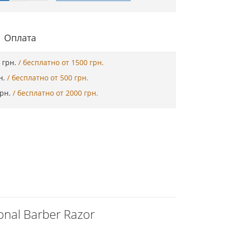
Оплата
5 грн.
/ бесплатно от 1500 грн.
рн.
/ бесплатно от 500 грн.
грн.
/ бесплатно от 2000 грн.
nal Barber Razor