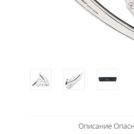
Описание Опасна