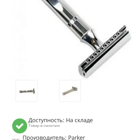
Доступность: На складе
Товар в наличии
Производитель: Parker