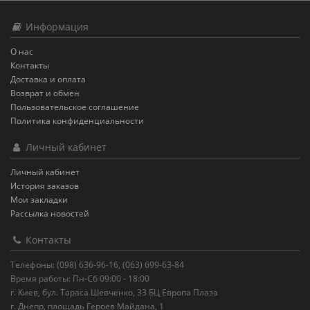
Информация
О нас
Контакты
Доставка и оплата
Возврат и обмен
Пользовательское соглашение
Политика конфиденциальности
Личный кабинет
Личный кабинет
История заказов
Мои закладки
Рассылка новостей
Контакты
Телефоны: (098) 636-96-16, (063) 699-63-84
Время работы: Пн-Сб 09:00 - 18:00
г. Киев, бул. Тараса Шевченко, 33 БЦ Европа Плаза
г. Днепр, площадь Героев Майдана, 1