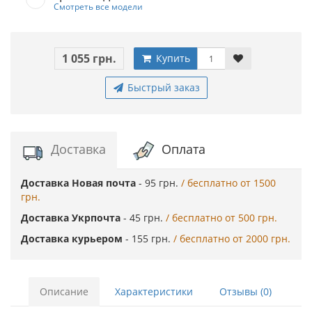
Смотреть все модели
1 055 грн.
Купить
Быстрый заказ
Доставка
Оплата
Доставка Новая почта
- 95 грн.
/ бесплатно от 1500
грн.
Доставка Укрпочта
- 45 грн.
/ бесплатно от 500 грн.
Доставка курьером
- 155 грн.
/ бесплатно от 2000 грн.
Описание
Характеристики
Отзывы (0)