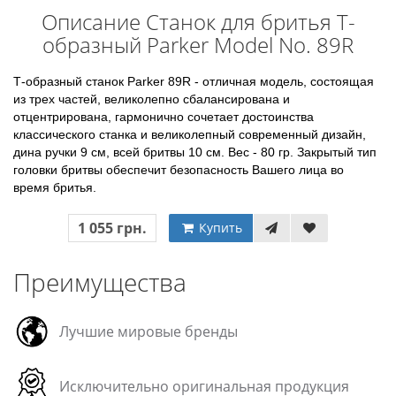
Описание Станок для бритья Т-
образный Parker Model No. 89R
Т-образный станок Parker 89R - отличная модель, состоящая
из трех частей, великолепно сбалансирована и
отцентрирована, гармонично сочетает достоинства
классического станка и великолепный современный дизайн,
дина ручки 9 см, всей бритвы 10 см. Вес - 80 гр. Закрытый тип
головки бритвы обеспечит безопасность Вашего лица во
время бритья.
1 055 грн.
Купить
Преимущества
Лучшие мировые бренды
Исключительно оригинальная продукция