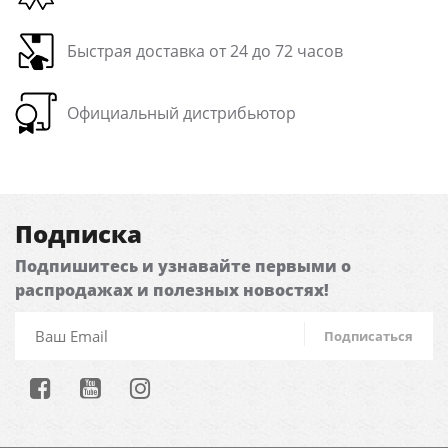
Быстрая доставка от 24 до 72 часов
Официальный дистрибьютор
Подписка
Подпишитесь и узнавайте первыми о
распродажах и полезных новостях!
Подписаться