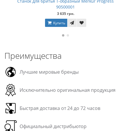
Станок для бритья Т-образный Merkur Progress
90500001
3 635 грн.
Купить
Преимущества
Лучшие мировые бренды
Исключительно оригинальная продукция
Быстрая доставка от 24 до 72 часов
Официальный дистрибьютор