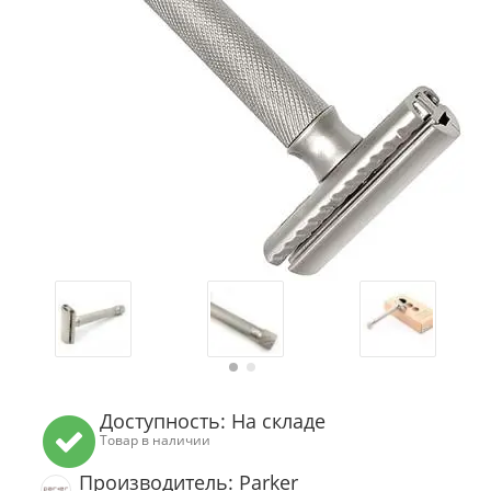
Доступность: На складе
Товар в наличии
Производитель: Parker