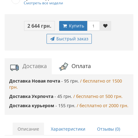
Смотреть все модели
2 644 грн.
Купить
Быстрый заказ
Доставка
Оплата
Доставка Новая почта
- 95 грн.
/ бесплатно от 1500
грн.
Доставка Укрпочта
- 45 грн.
/ бесплатно от 500 грн.
Доставка курьером
- 155 грн.
/ бесплатно от 2000 грн.
Описание
Характеристики
Отзывы (0)