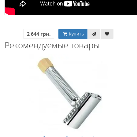
2 644 грн.
Купить
Рекомендуемые товары