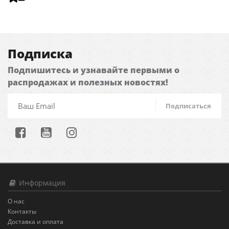
Подписка
Подпишитесь и узнавайте первыми о
распродажах и полезных новостях!
Подписаться
Информация
О нас
Контакты
Доставка и оплата