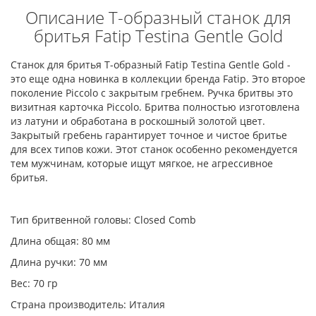
Описание Т-образный станок для
бритья Fatip Testina Gentle Gold
Станок для бритья Т-образный Fatip Testina Gentle Gold -
это еще одна новинка в коллекции бренда Fatip. Это второе
поколение Piccolo c закрытым гребнем. Ручка бритвы это
визитная карточка Piccolo. Бритва полностью изготовлена
из латуни и обработана в роскошный золотой цвет.
Закрытый гребень гарантирует точное и чистое бритье
для всех типов кожи. Этот станок особенно рекомендуется
тем мужчинам, которые ищут мягкое, не агрессивное
бритья.
Тип бритвенной головы: Closed Comb
Длина общая: 80 мм
Длина ручки: 70 мм
Вес: 70 гр
Страна производитель: Италия