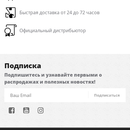
Быстрая доставка от 24 до 72 часов
Официальный дистрибьютор
Подписка
Подпишитесь и узнавайте первыми о
распродажах и полезных новостях!
Подписаться