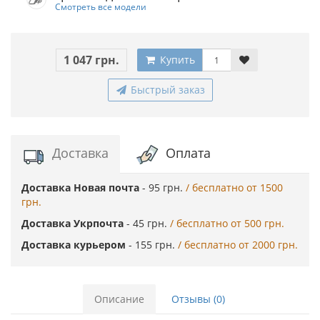
Смотреть все модели
1 047 грн.
Купить
Быстрый заказ
Доставка
Оплата
Доставка Новая почта
- 95 грн.
/ бесплатно от 1500
грн.
Доставка Укрпочта
- 45 грн.
/ бесплатно от 500 грн.
Доставка курьером
- 155 грн.
/ бесплатно от 2000 грн.
Описание
Отзывы (0)