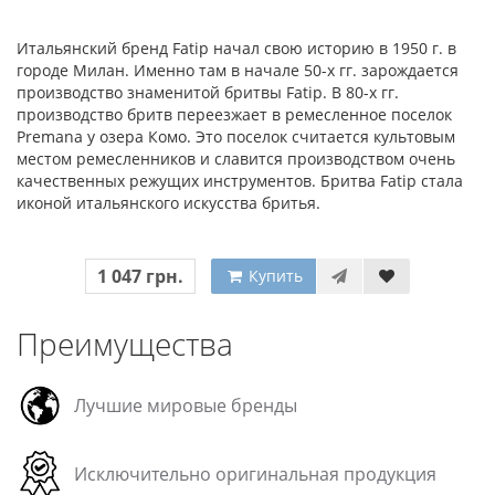
Итальянский бренд Fatip начал свою историю в 1950 г. в
городе Милан. Именно там в начале 50-х гг. зарождается
производство знаменитой бритвы Fatip. В 80-х гг.
производство бритв переезжает в ремесленное поселок
Premana у озера Комо. Это поселок считается культовым
местом ремесленников и славится производством очень
качественных режущих инструментов. Бритва Fatip стала
иконой итальянского искусства бритья.
1 047 грн.
Купить
Преимущества
Лучшие мировые бренды
Исключительно оригинальная продукция