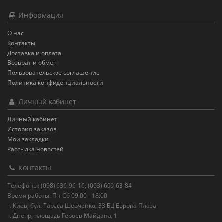
Информация
О нас
Контакты
Доставка и оплата
Возврат и обмен
Пользовательское соглашение
Политика конфиденциальности
Личный кабинет
Личный кабинет
История заказов
Мои закладки
Рассылка новостей
Контакты
Телефоны: (098) 636-96-16, (063) 699-63-84
Время работы: Пн-Сб 09:00 - 18:00
г. Киев, бул. Тараса Шевченко, 33 БЦ Европа Плаза
г. Днепр, площадь Героев Майдана, 1