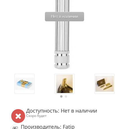
Нет в наличии
Доступность: Нет в наличии
Скоро будет
Производитель: Fatip