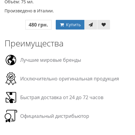
Объём: 75 мл.
Произведено в Италии.
480 грн.
Купить
Преимущества
Лучшие мировые бренды
Исключительно оригинальная продукция
Быстрая доставка от 24 до 72 часов
Официальный дистрибьютор