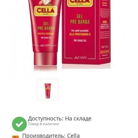
Доступность: На складе
Товар в наличии
Производитель: Cella