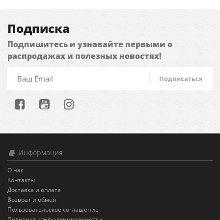
Подписка
Подпишитесь и узнавайте первыми о
распродажах и полезных новостях!
Подписаться
Информация
О нас
Контакты
Доставка и оплата
Возврат и обмен
Пользовательское соглашение
Политика конфиденциальности