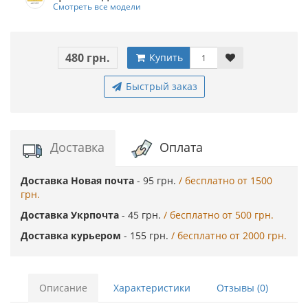
Смотреть все модели
480 грн.
Купить
Быстрый заказ
Доставка
Оплата
Доставка Новая почта
- 95 грн.
/ бесплатно от 1500
грн.
Доставка Укрпочта
- 45 грн.
/ бесплатно от 500 грн.
Доставка курьером
- 155 грн.
/ бесплатно от 2000 грн.
Описание
Характеристики
Отзывы (0)