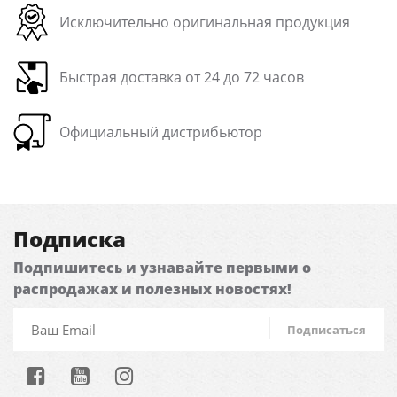
Исключительно оригинальная продукция
Быстрая доставка от 24 до 72 часов
Официальный дистрибьютор
Подписка
Подпишитесь и узнавайте первыми о
распродажах и полезных новостях!
Подписаться