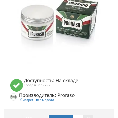
Доступность: На складе
Товар в наличии
Производитель: Proraso
Смотреть все модели