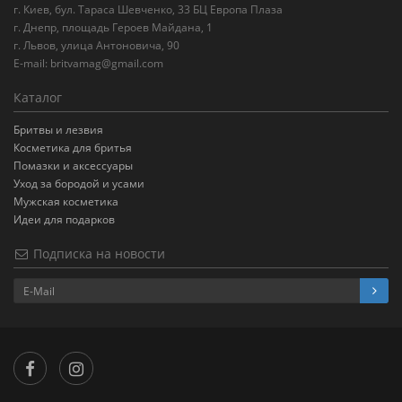
г. Киев, бул. Тараса Шевченко, 33 БЦ Европа Плаза
г. Днепр, площадь Героев Майдана, 1
г. Львов, улица Антоновича, 90
E-mail:
britvamag@gmail.com
Каталог
Бритвы и лезвия
Косметика для бритья
Помазки и аксессуары
Уход за бородой и усами
Мужская косметика
Идеи для подарков
Подписка на новости