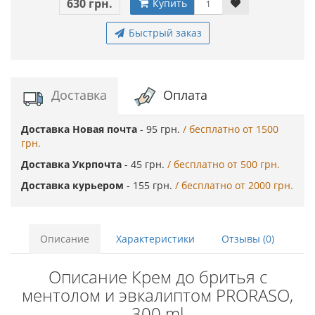
630 грн.
Купить
Быстрый заказ
Доставка
Оплата
Доставка Новая почта
- 95 грн.
/ бесплатно от 1500
грн.
Доставка Укрпочта
- 45 грн.
/ бесплатно от 500 грн.
Доставка курьером
- 155 грн.
/ бесплатно от 2000 грн.
Описание
Характеристики
Отзывы (0)
Описание Крем до бритья с
ментолом и эвкалиптом PRORASO,
300 ml