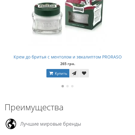
Крем до бритья с ментолом и эвкалиптом PRORASO
265 грн.
Купить
Преимущества
Лучшие мировые бренды