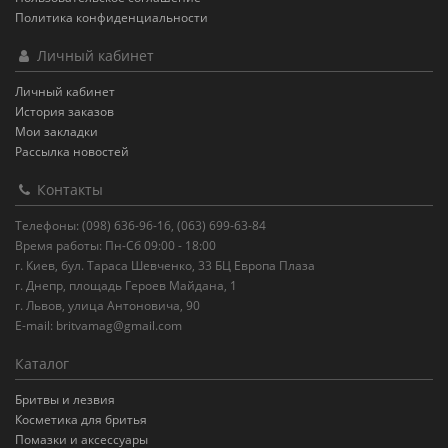
Политика конфиденциальности
Личный кабинет
Личный кабинет
История заказов
Мои закладки
Рассылка новостей
Контакты
Телефоны: (098) 636-96-16, (063) 699-63-84
Время работы: Пн-Сб 09:00 - 18:00
г. Киев, бул. Тараса Шевченко, 33 БЦ Европа Плаза
г. Днепр, площадь Героев Майдана, 1
г. Львов, улица Антоновича, 90
E-mail:
britvamag@gmail.com
Каталог
Бритвы и лезвия
Косметика для бритья
Помазки и аксессуары