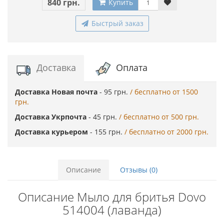
840 грн.
Купить
Быстрый заказ
Доставка
Оплата
Доставка Новая почта
- 95 грн.
/ бесплатно от 1500
грн.
Доставка Укрпочта
- 45 грн.
/ бесплатно от 500 грн.
Доставка курьером
- 155 грн.
/ бесплатно от 2000 грн.
Описание
Отзывы (0)
Описание Мыло для бритья Dovo
514004 (лаванда)