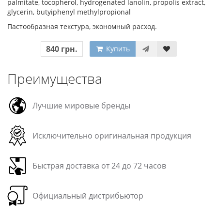
palmitate, tocopherol, hydrogenated lanolin, propolis extract,
glycerin, butyiphenyl methylpropional
Пастообразная текстура, экономный расход.
840 грн.
Купить
Преимущества
Лучшие мировые бренды
Исключительно оригинальная продукция
Быстрая доставка от 24 до 72 часов
Официальный дистрибьютор