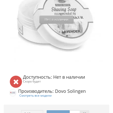
Нет в наличии
Доступность: Нет в наличии
Скоро будет
Производитель: Dovo Solingen
Смотреть все модели