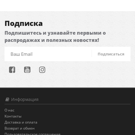
Подписка
Подпишитесь и узнавайте первыми о
распродажах и полезных новостях!
Подписаться
Информация
О нас
Контакты
Доставка и оплата
Возврат и обмен
Пользовательское соглашение