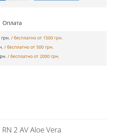
Оплата
5 грн.
/ бесплатно от 1500 грн.
рн.
/ бесплатно от 500 грн.
грн.
/ бесплатно от 2000 грн.
N 2 AV Aloe Vera