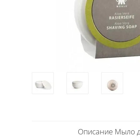
Описание Мыло д