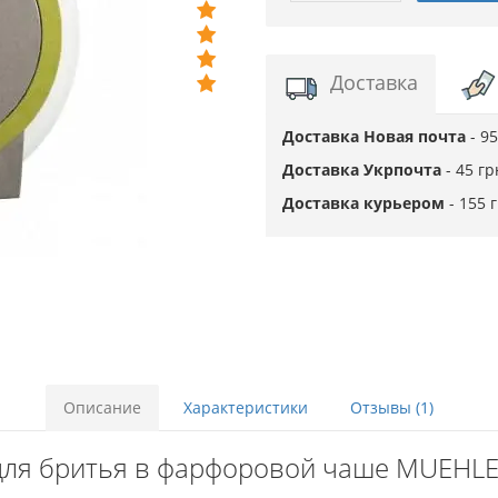
Доставка
Доставка Новая почта
- 9
Доставка Укрпочта
- 45 г
Доставка курьером
- 155 
Описание
Характеристики
Отзывы (1)
ля бритья в фарфоровой чаше MUEHLE R