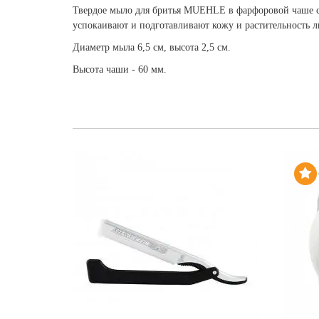
Твердое мыло для бритья MUEHLE в фарфоровой чаше c
успокаивают и подготавливают кожу и растительность л
Диаметр мыла 6,5 см, высота 2,5 см.
Высота чаши - 60 мм.