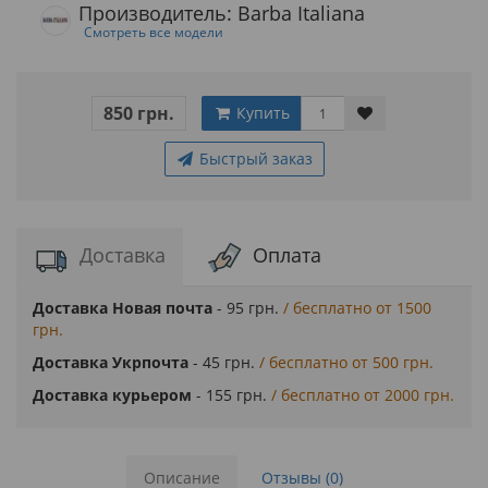
Производитель: Barba Italiana
Смотреть все модели
850 грн.
Купить
Быстрый заказ
Доставка
Оплата
Доставка Новая почта
- 95 грн.
/ бесплатно от 1500
грн.
Доставка Укрпочта
- 45 грн.
/ бесплатно от 500 грн.
Доставка курьером
- 155 грн.
/ бесплатно от 2000 грн.
Описание
Отзывы (0)