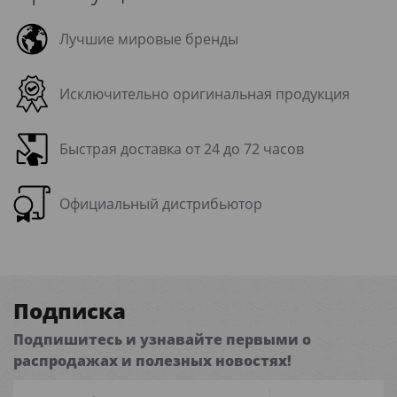
Лучшие мировые бренды
Исключительно оригинальная продукция
Быстрая доставка от 24 до 72 часов
Официальный дистрибьютор
Подписка
Подпишитесь и узнавайте первыми о
распродажах и полезных новостях!