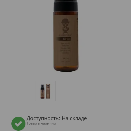
Доступность: На складе
Товар в наличии