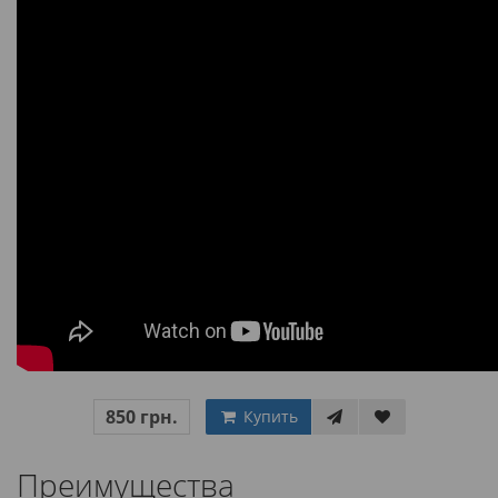
850 грн.
Купить
Преимущества