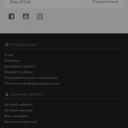
Подписаться
Информация
О нас
Контакты
Доставка и оплата
Возврат и обмен
Пользовательское соглашение
Политика конфиденциальности
Личный кабинет
Личный кабинет
История заказов
Мои закладки
Рассылка новостей