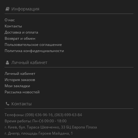
Информация
О нас
Контакты
Доставка и оплата
Возврат и обмен
Пользовательское соглашение
Политика конфиденциальности
Личный кабинет
Личный кабинет
История заказов
Мои закладки
Рассылка новостей
Контакты
Телефоны: (098) 636-96-16, (063) 699-63-84
Время работы: Пн-Сб 09:00 - 18:00
г. Киев, бул. Тараса Шевченко, 33 БЦ Европа Плаза
г. Днепр, площадь Героев Майдана, 1