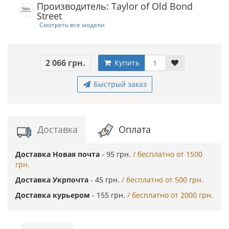
Производитель: Taylor of Old Bond
Street
Смотреть все модели
2 066 грн.
Купить
Быстрый заказ
Доставка
Оплата
Доставка Новая почта
- 95 грн.
/ бесплатно от 1500
грн.
Доставка Укрпочта
- 45 грн.
/ бесплатно от 500 грн.
Доставка курьером
- 155 грн.
/ бесплатно от 2000 грн.