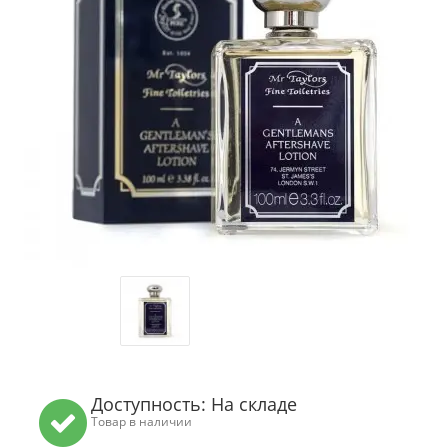
Доступность: На складе
Товар в наличии