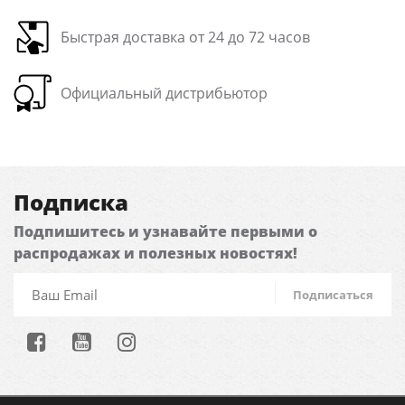
Быстрая доставка от 24 до 72 часов
Официальный дистрибьютор
Подписка
Подпишитесь и узнавайте первыми о
распродажах и полезных новостях!
Подписаться