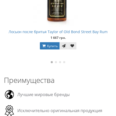
Лосьон после бритья Taylor of Old Bond Street Bay Rum
1 667 грн.
Купить
Преимущества
Лучшие мировые бренды
Исключительно оригинальная продукция