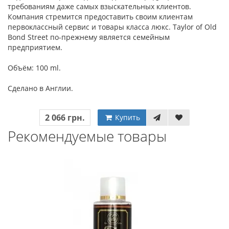
требованиям даже самых взыскательных клиентов.
Компания стремится предоставить своим клиентам
первоклассный сервис и товары класса люкс. Taylor of Old
Bond Street по-прежнему является семейным
предприятием.
Объём: 100 ml.
Сделано в Англии.
2 066 грн.
Купить
Рекомендуемые товары