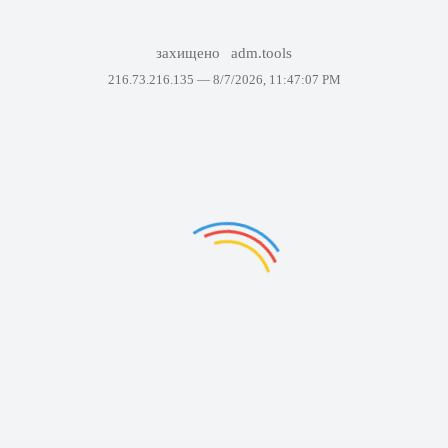
захищено
adm.tools
216.73.216.135 —
8/7/2026, 11:47:07 PM