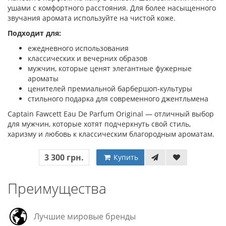
ушами с комфортного расстояния. Для более насыщенного
звучания аромата используйте на чистой коже.
Подходит для:
ежедневного использования
классических и вечерних образов
мужчин, которые ценят элегантные фужерные
ароматы
ценителей премиальной барбершоп-культуры
стильного подарка для современного джентльмена
Captain Fawcett Eau De Parfum Original — отличный выбор
для мужчин, которые хотят подчеркнуть свой стиль,
харизму и любовь к классическим благородным ароматам.
3 300 грн.
Купить
Преимущества
Лучшие мировые бренды