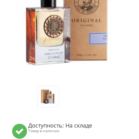
Доступность: На складе
Товар в наличии