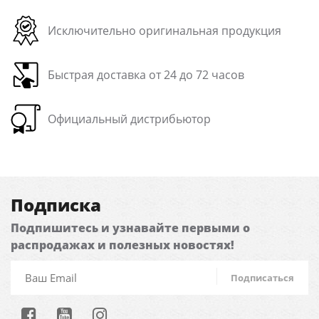
Исключительно оригинальная продукция
Быстрая доставка от 24 до 72 часов
Официальный дистрибьютор
Подписка
Подпишитесь и узнавайте первыми о
распродажах и полезных новостях!
Подписаться