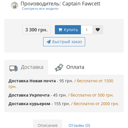
Производитель: Captain Fawcett
Смотреть все модели
3 300 грн.
Купить
Быстрый заказ
Доставка
Оплата
Доставка Новая почта
- 95 грн.
/ бесплатно от 1500
грн.
Доставка Укрпочта
- 45 грн.
/ бесплатно от 500 грн.
Доставка курьером
- 155 грн.
/ бесплатно от 2000 грн.
Описание
Отзывы (0)