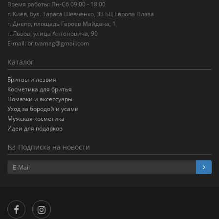
Время работы: Пн-Сб 09:00 - 18:00
г. Киев, бул. Тараса Шевченко, 33 БЦ Европа Плаза
г. Днепр, площадь Героев Майдана, 1
г. Львов, улица Антоновича, 90
E-mail:
britvamag@gmail.com
Каталог
Бритвы и лезвия
Косметика для бритья
Помазки и аксессуары
Уход за бородой и усами
Мужская косметика
Идеи для подарков
Подписка на новости