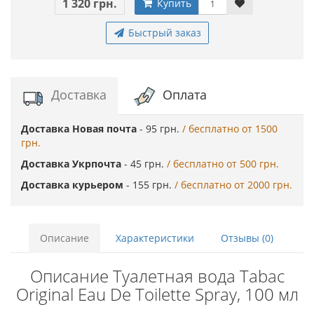
1 320 грн.
Купить
Быстрый заказ
Доставка
Оплата
Доставка Новая почта
- 95 грн.
/ бесплатно от 1500
грн.
Доставка Укрпочта
- 45 грн.
/ бесплатно от 500 грн.
Доставка курьером
- 155 грн.
/ бесплатно от 2000 грн.
Описание
Характеристики
Отзывы (0)
Описание Туалетная вода Tabac
Original Eau De Toilette Spray, 100 мл