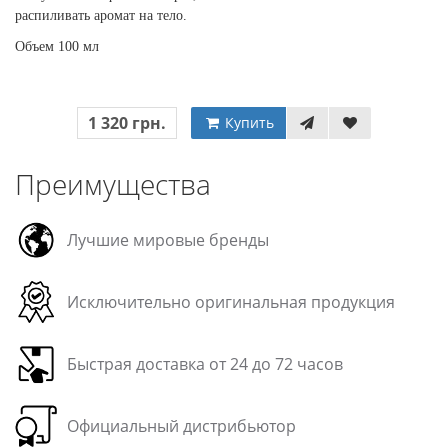
распиливать аромат на тело.
Объем 100 мл
1 320 грн.
Купить
Преимущества
Лучшие мировые бренды
Исключительно оригинальная продукция
Быстрая доставка от 24 до 72 часов
Официальный дистрибьютор