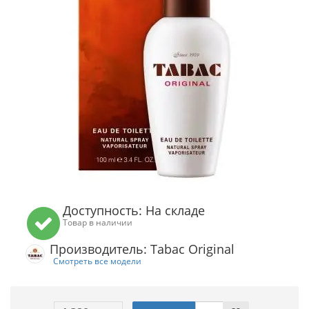
Доступность: На складе
Товар в наличии
Производитель: Tabac Original
Смотреть все модели