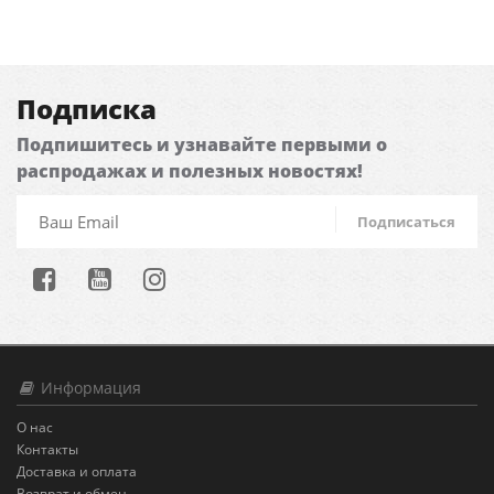
Подписка
Подпишитесь и узнавайте первыми о
распродажах и полезных новостях!
Подписаться
Информация
О нас
Контакты
Доставка и оплата
Возврат и обмен