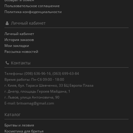
Пользовательское соглашение
Политика конфиденциальности
Личный кабинет
Личный кабинет
История заказов
Мои закладки
Рассылка новостей
Контакты
Телефоны: (098) 636-96-16, (063) 699-63-84
Время работы: Пн-Сб 09:00 - 18:00
г. Киев, бул. Тараса Шевченко, 33 БЦ Европа Плаза
г. Днепр, площадь Героев Майдана, 1
г. Львов, улица Антоновича, 90
E-mail:
britvamag@gmail.com
Каталог
Бритвы и лезвия
Косметика для бритья