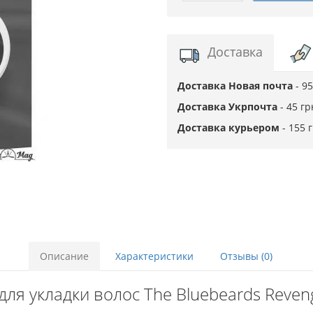
Доставка
Доставка Новая почта
- 9
Доставка Укрпочта
- 45 г
Доставка курьером
- 155 
Описание
Характеристики
Отзывы (0)
ля укладки волос The Bluebeards Reveng