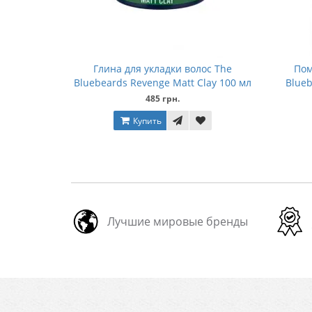
Глина для укладки волос The
Пом
Bluebeards Revenge Matt Clay 100 мл
Blue
485 грн.
Купить
Лучшие мировые бренды