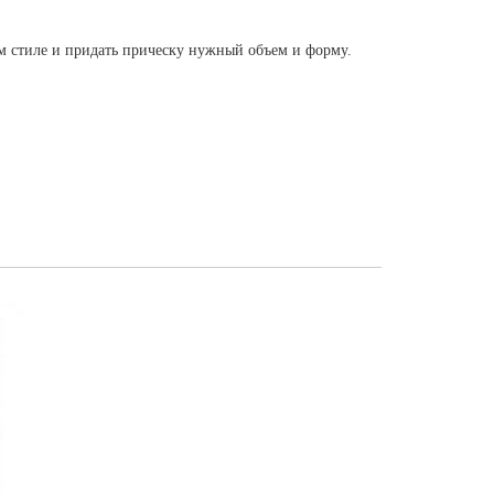
ом стиле и придать прическу нужный объем и форму.