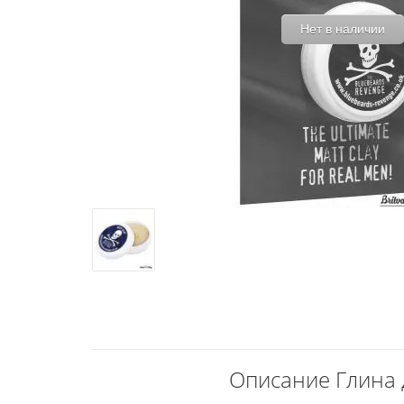
Нет в наличии
Описание Глина д