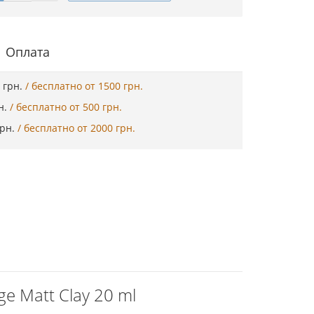
Оплата
5 грн.
/ бесплатно от 1500 грн.
рн.
/ бесплатно от 500 грн.
грн.
/ бесплатно от 2000 грн.
e Matt Clay 20 ml