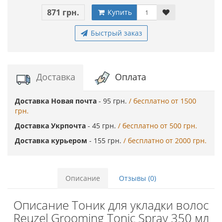
871 грн.
Купить
Быстрый заказ
Доставка
Оплата
Доставка Новая почта
- 95 грн.
/ бесплатно от 1500
грн.
Доставка Укрпочта
- 45 грн.
/ бесплатно от 500 грн.
Доставка курьером
- 155 грн.
/ бесплатно от 2000 грн.
Описание
Отзывы (0)
Описание Тоник для укладки волос
Reuzel Grooming Tonic Spray 350 мл