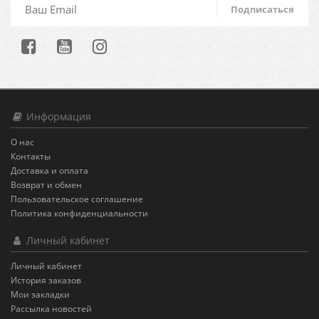
Подписаться
Информация
О нас
Контакты
Доставка и оплата
Возврат и обмен
Пользовательское соглашение
Политика конфиденциальности
Личный кабинет
Личный кабинет
История заказов
Мои закладки
Рассылка новостей