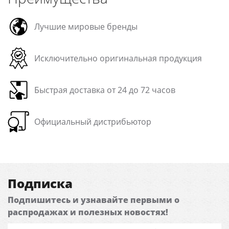
Лучшие мировые бренды
Исключительно оригинальная продукция
Быстрая доставка от 24 до 72 часов
Официальный дистрибьютор
Подписка
Подпишитесь и узнавайте первыми о
распродажах и полезных новостях!