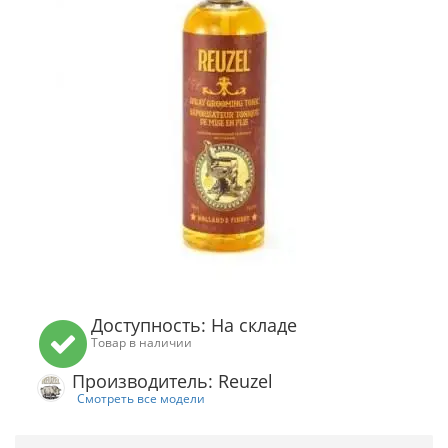
Доступность: На складе
Товар в наличии
Производитель: Reuzel
Смотреть все модели