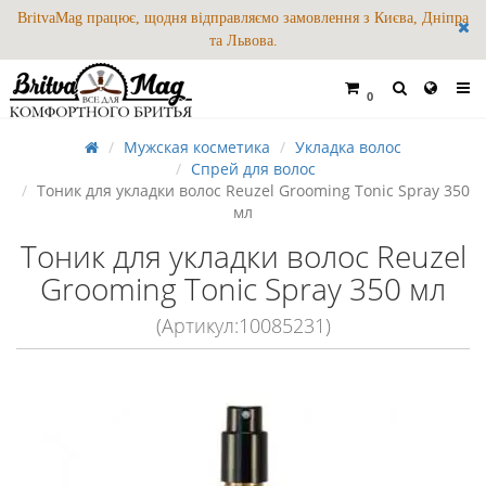
BritvaMag працює, щодня відправляємо замовлення з Києва, Дніпра
та Львова.
0
Мужская косметика
Укладка волос
Спрей для волос
Тоник для укладки волос Reuzel Grooming Tonic Spray 350
мл
Тоник для укладки волос Reuzel
Grooming Tonic Spray 350 мл
(Артикул:10085231)