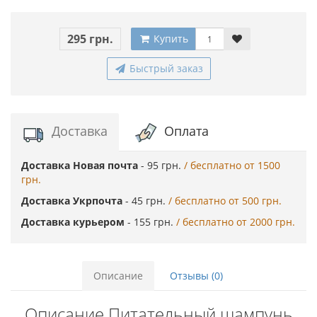
295 грн.
Купить
Быстрый заказ
Доставка
Оплата
Доставка Новая почта
- 95 грн.
/ бесплатно от 1500
грн.
Доставка Укрпочта
- 45 грн.
/ бесплатно от 500 грн.
Доставка курьером
- 155 грн.
/ бесплатно от 2000 грн.
Описание
Отзывы (0)
Описание Питательный шампунь