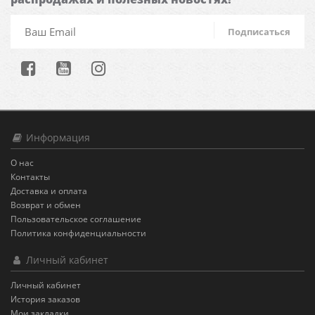
Подписаться
Информация
О нас
Контакты
Доставка и оплата
Возврат и обмен
Пользовательское соглашение
Политика конфиденциальности
Личный кабинет
Личный кабинет
История заказов
Мои закладки