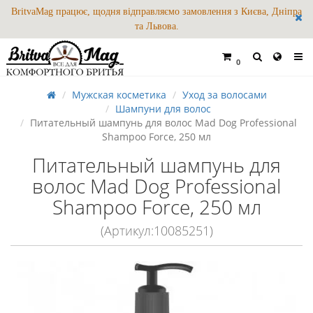
BritvaMag працює, щодня відправляємо замовлення з Києва, Дніпра
та Львова.
0
Мужская косметика
Уход за волосами
Шампуни для волос
Питательный шампунь для волос Mad Dog Professional
Shampoo Force, 250 мл
Питательный шампунь для
волос Mad Dog Professional
Shampoo Force, 250 мл
(Артикул:10085251)