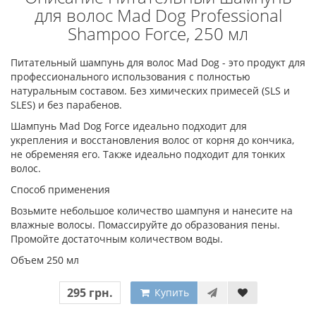
для волос Mad Dog Professional
Shampoo Force, 250 мл
Питательный шампунь для волос Mad Dog - это продукт для
профессионального использования с полностью
натуральным составом. Без химических примесей (SLS и
SLES) и без парабенов.
Шампунь Mad Dog Force идеально подходит для
укрепления и восстановления волос от корня до кончика,
не обременяя его. Также идеально подходит для тонких
волос.
Способ применения
Возьмите небольшое количество шампуня и нанесите на
влажные волосы. Помассируйте до образования пены.
Промойте достаточным количеством воды.
Объем 250 мл
295 грн.
Купить