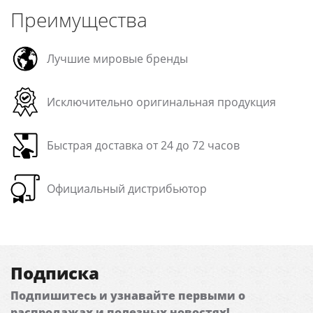
Преимущества
Лучшие мировые бренды
Исключительно оригинальная продукция
Быстрая доставка от 24 до 72 часов
Официальный дистрибьютор
Подписка
Подпишитесь и узнавайте первыми о
распродажах и полезных новостях!