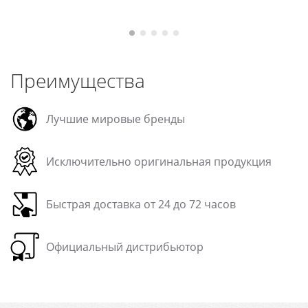
Преимущества
Лучшие мировые бренды
Исключительно оригинальная продукция
Быстрая доставка от 24 до 72 часов
Официальный дистрибьютор