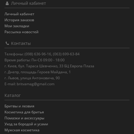
Личный кабинет
Личный кабинет
История заказов
Мои закладки
Рассылка новостей
Контакты
Телефоны: (098) 636-96-16, (063) 699-63-84
Время работы: Пн-Сб 09:00 - 18:00
г. Киев, бул. Тараса Шевченко, 33 БЦ Европа Плаза
г. Днепр, площадь Героев Майдана, 1
г. Львов, улица Антоновича, 90
E-mail:
britvamag@gmail.com
Каталог
Бритвы и лезвия
Косметика для бритья
Помазки и аксессуары
Уход за бородой и усами
Мужская косметика