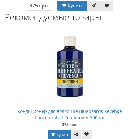
375 грн.
Купить
Рекомендуемые товары
Кондиционер для волос The Bluebeards Revenge
Concentrated Conditioner 300 мл
375 грн.
Купить