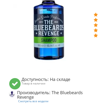
Доступность: На складе
Товар в наличии
Производитель: The Bluebeards
Revenge
Смотреть все модели