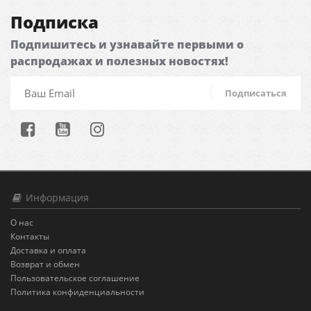
Подписка
Подпишитесь и узнавайте первыми о
распродажах и полезных новостях!
Подписаться
Информация
О нас
Контакты
Доставка и оплата
Возврат и обмен
Пользовательское соглашение
Политика конфиденциальности