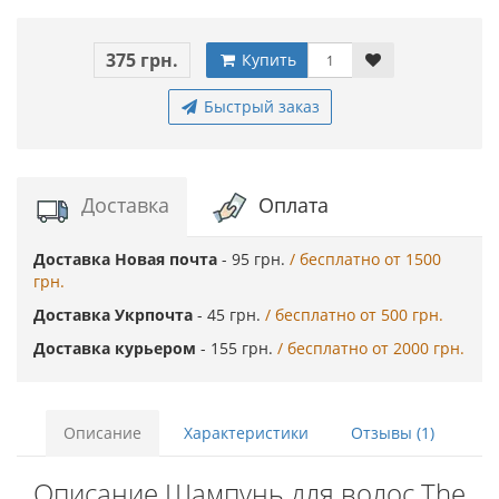
375 грн.
Купить
Быстрый заказ
Доставка
Оплата
Доставка Новая почта
- 95 грн.
/ бесплатно от 1500
грн.
Доставка Укрпочта
- 45 грн.
/ бесплатно от 500 грн.
Доставка курьером
- 155 грн.
/ бесплатно от 2000 грн.
Описание
Характеристики
Отзывы (1)
Описание Шампунь для волос The