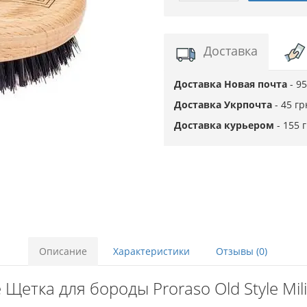
Доставка
Доставка Новая почта
- 9
Доставка Укрпочта
- 45 г
Доставка курьером
- 155 
Описание
Характеристики
Отзывы (0)
Щетка для бороды Proraso Old Style Mili