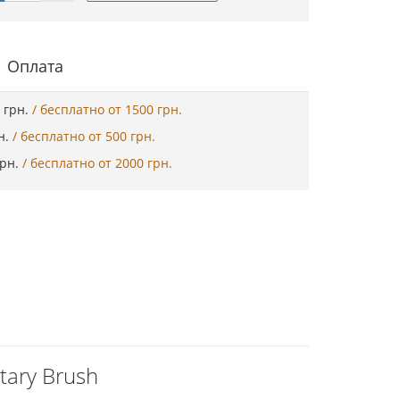
Оплата
5 грн.
/ бесплатно от 1500 грн.
рн.
/ бесплатно от 500 грн.
грн.
/ бесплатно от 2000 грн.
tary Brush