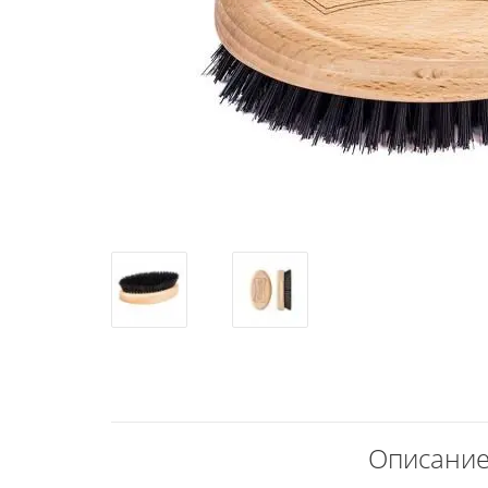
Описание 