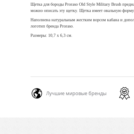
Щетка для бороды Proraso Old Style Military Brush пред
можно описать эту щетку. Щетка имеет овальную форму
Наполнена натуральным жестким ворсом кабана и допол
логотип бренда Proraso.
Размеры: 10,7 х 6,3 см.
Лучшие мировые бренды