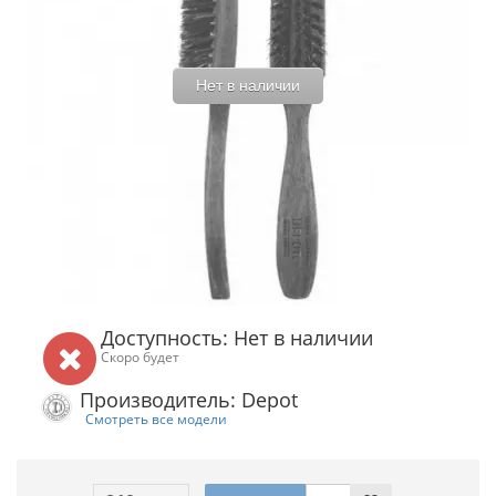
Нет в наличии
Доступность: Нет в наличии
Скоро будет
Производитель: Depot
Смотреть все модели