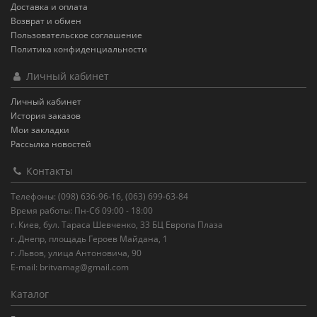
Доставка и оплата
Возврат и обмен
Пользовательское соглашение
Политика конфиденциальности
Личный кабинет
Личный кабинет
История заказов
Мои закладки
Рассылка новостей
Контакты
Телефоны: (098) 636-96-16, (063) 699-63-84
Время работы: Пн-Сб 09:00 - 18:00
г. Киев, бул. Тараса Шевченко, 33 БЦ Европа Плаза
г. Днепр, площадь Героев Майдана, 1
г. Львов, улица Антоновича, 90
E-mail:
britvamag@gmail.com
Каталог