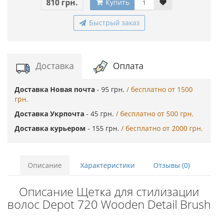
810 грн.
Купить
Быстрый заказ
Доставка
Оплата
Доставка Новая почта
- 95 грн.
/ бесплатно от 1500
грн.
Доставка Укрпочта
- 45 грн.
/ бесплатно от 500 грн.
Доставка курьером
- 155 грн.
/ бесплатно от 2000 грн.
Описание
Характеристики
Отзывы (0)
Описание Щетка для стилизации
волос Depot 720 Wooden Detail Brush