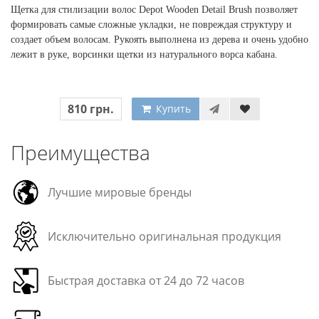
Щетка для стилизации волос Depot Wooden Detail Brush позволяет
формировать самые сложные укладки, не повреждая структуру и
создает объем волосам. Рукоять выполнена из дерева и очень удобно
лежит в руке, ворсинки щетки из натурального ворса кабана.
810 грн.
Купить
Преимущества
Лучшие мировые бренды
Исключительно оригинальная продукция
Быстрая доставка от 24 до 72 часов