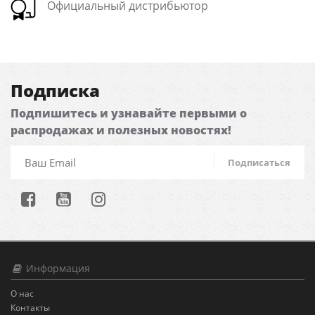
Официальный дистрибьютор
Подписка
Подпишитесь и узнавайте первыми о
распродажах и полезных новостях!
Подписаться
Информация
О нас
Контакты