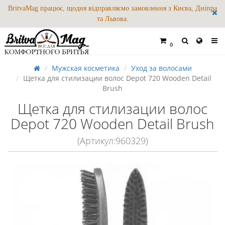
BritvaMag працює, щодня відправляємо замовлення з Києва, Дніпра
та Львова.
0
Мужская косметика
Уход за волосами
Щетка для стилизации волос Depot 720 Wooden Detail
Brush
Щетка для стилизации волос
Depot 720 Wooden Detail Brush
(Артикул:960329)