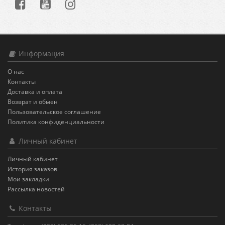
Информация
О нас
Контакты
Доставка и оплата
Возврат и обмен
Пользовательское соглашение
Политика конфиденциальности
Личный кабинет
Личный кабинет
История заказов
Мои закладки
Рассылка новостей
Контакты