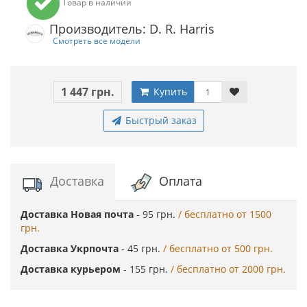
Товар в наличии
Производитель: D. R. Harris
Смотреть все модели
1 447 грн.
Купить
Быстрый заказ
Доставка
Оплата
Доставка Новая почта
- 95 грн.
/ бесплатно от 1500
грн.
Доставка Укрпочта
- 45 грн.
/ бесплатно от 500 грн.
Доставка курьером
- 155 грн.
/ бесплатно от 2000 грн.