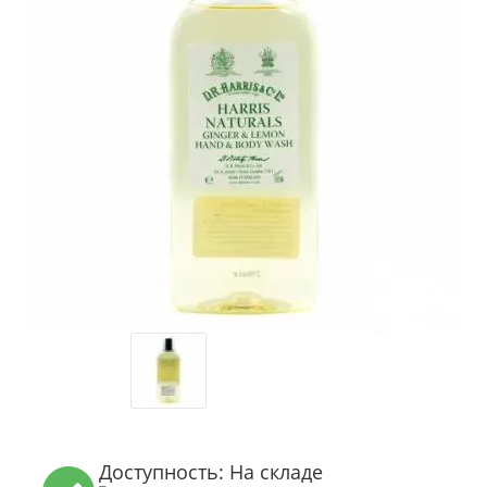
Доступность: На складе