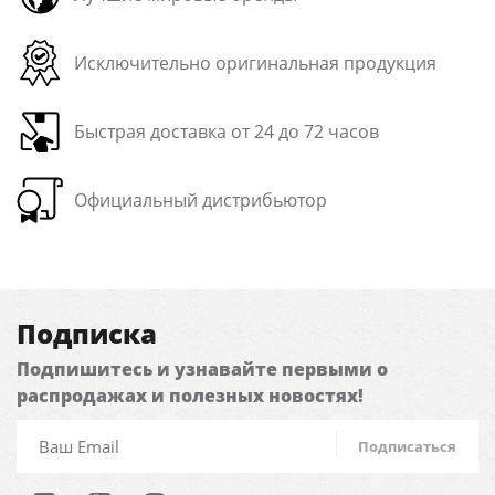
Исключительно оригинальная продукция
Быстрая доставка от 24 до 72 часов
Официальный дистрибьютор
Подписка
Подпишитесь и узнавайте первыми о
распродажах и полезных новостях!
Подписаться