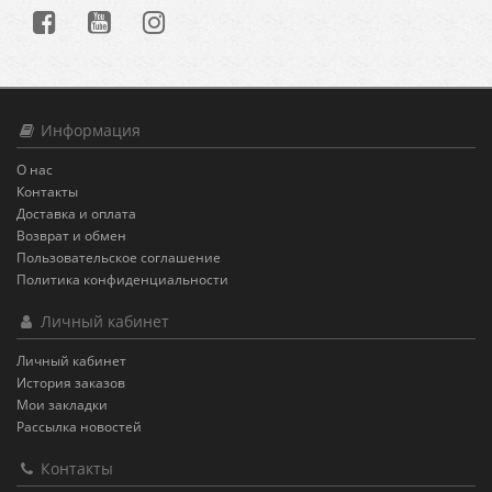
Информация
О нас
Контакты
Доставка и оплата
Возврат и обмен
Пользовательское соглашение
Политика конфиденциальности
Личный кабинет
Личный кабинет
История заказов
Мои закладки
Рассылка новостей
Контакты