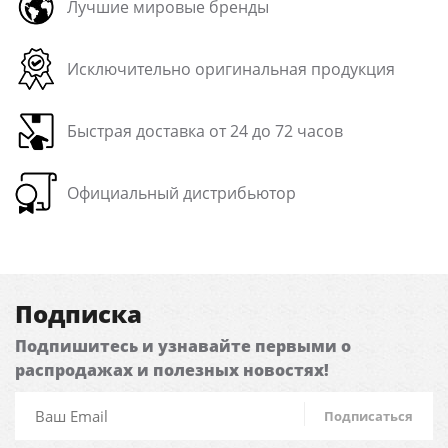
Лучшие мировые бренды
Исключительно оригинальная продукция
Быстрая доставка от 24 до 72 часов
Официальный дистрибьютор
Подписка
Подпишитесь и узнавайте первыми о
распродажах и полезных новостях!
Подписаться