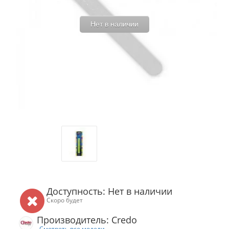
Нет в наличии
Доступность: Нет в наличии
Скоро будет
Производитель: Credo
Смотреть все модели