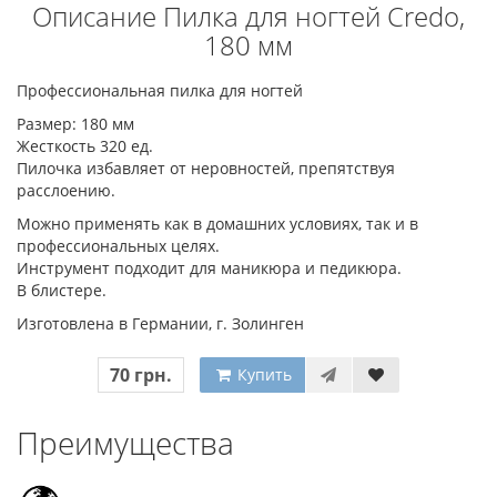
Описание Пилка для ногтей Credo,
180 мм
Профессиональная пилка для ногтей
Размер: 180 мм
Жесткость 320 ед.
Пилочка избавляет от неровностей, препятствуя
расслоению.
Можно применять как в домашних условиях, так и в
профессиональных целях.
Инструмент подходит для маникюра и педикюра.
В блистере.
Изготовлена в Германии, г. Золинген
70 грн.
Купить
Преимущества