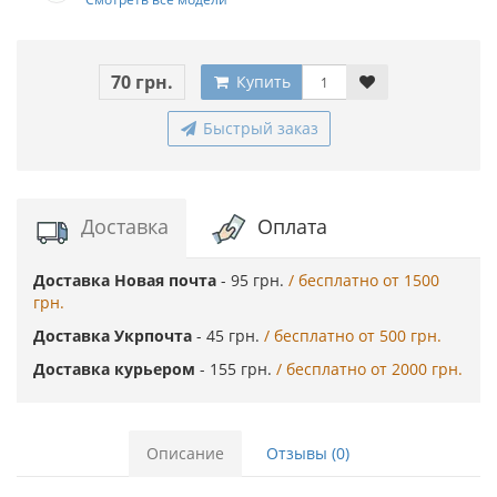
70 грн.
Купить
Быстрый заказ
Доставка
Оплата
Доставка Новая почта
- 95 грн.
/ бесплатно от 1500
грн.
Доставка Укрпочта
- 45 грн.
/ бесплатно от 500 грн.
Доставка курьером
- 155 грн.
/ бесплатно от 2000 грн.
Описание
Отзывы (0)