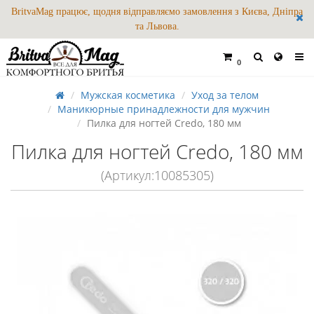
BritvaMag працює, щодня відправляємо замовлення з Києва, Дніпра
та Львова.
0
Мужская косметика
Уход за телом
Маникюрные принадлежности для мужчин
Пилка для ногтей Credo, 180 мм
Пилка для ногтей Credo, 180 мм
(Артикул:10085305)