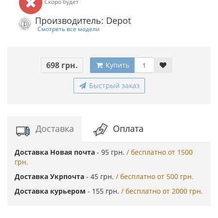
Скоро будет
Производитель: Depot
Смотреть все модели
698 грн.
Купить
Быстрый заказ
Доставка
Оплата
Доставка Новая почта
- 95 грн.
/ бесплатно от 1500
грн.
Доставка Укрпочта
- 45 грн.
/ бесплатно от 500 грн.
Доставка курьером
- 155 грн.
/ бесплатно от 2000 грн.