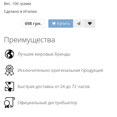
Вес: 100 грамм
Сделано в Италии
698 грн.
Купить
Преимущества
Лучшие мировые бренды
Исключительно оригинальная продукция
Быстрая доставка от 24 до 72 часов
Официальный дистрибьютор