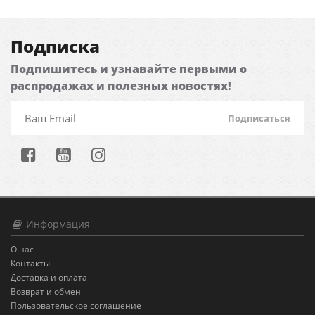
Подписка
Подпишитесь и узнавайте первыми о
распродажах и полезных новостях!
Подписаться
Информация
О нас
Контакты
Доставка и оплата
Возврат и обмен
Пользовательское соглашение