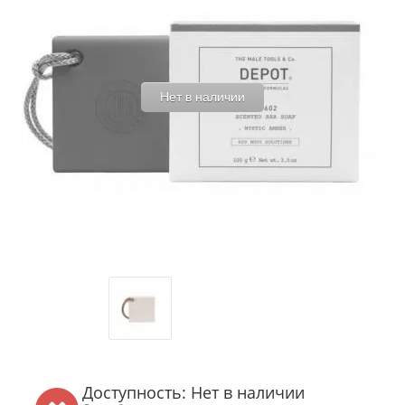
Нет в наличии
Доступность: Нет в наличии