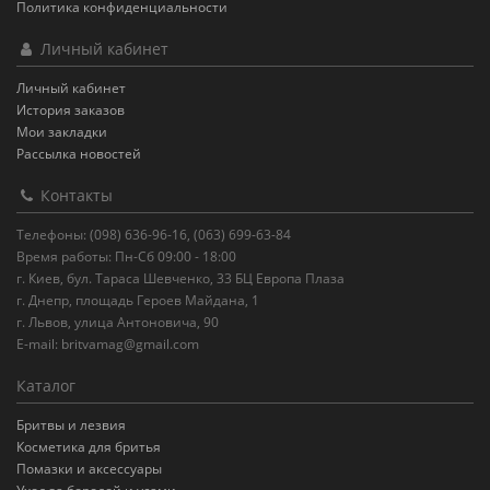
Политика конфиденциальности
Личный кабинет
Личный кабинет
История заказов
Мои закладки
Рассылка новостей
Контакты
Телефоны: (098) 636-96-16, (063) 699-63-84
Время работы: Пн-Сб 09:00 - 18:00
г. Киев, бул. Тараса Шевченко, 33 БЦ Европа Плаза
г. Днепр, площадь Героев Майдана, 1
г. Львов, улица Антоновича, 90
E-mail:
britvamag@gmail.com
Каталог
Бритвы и лезвия
Косметика для бритья
Помазки и аксессуары