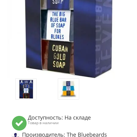
Доступность: На складе
Товар в наличии
Производитель: The Bluebeards