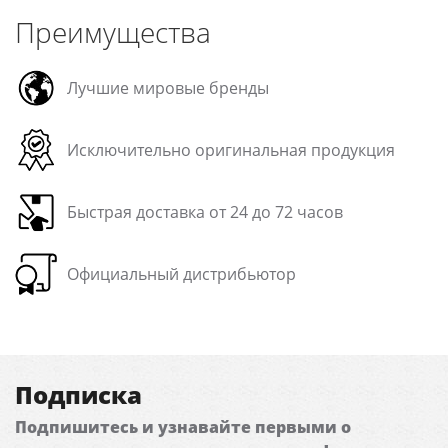
Преимущества
Лучшие мировые бренды
Исключительно оригинальная продукция
Быстрая доставка от 24 до 72 часов
Официальный дистрибьютор
Подписка
Подпишитесь и узнавайте первыми о