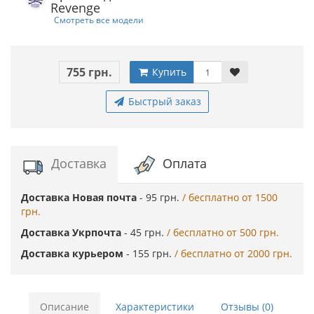
Revenge
Смотреть все модели
755 грн.
Купить
Быстрый заказ
Доставка
Оплата
Доставка Новая почта
- 95 грн.
/ бесплатно от 1500
грн.
Доставка Укрпочта
- 45 грн.
/ бесплатно от 500 грн.
Доставка курьером
- 155 грн.
/ бесплатно от 2000 грн.
Описание
Характеристики
Отзывы (0)