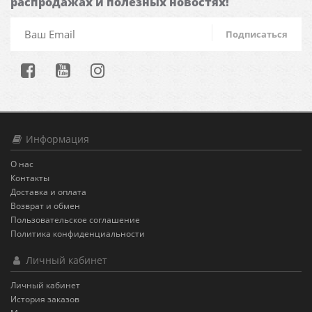
распродажах и полезных новостях!
Подписаться
Информация
О нас
Контакты
Доставка и оплата
Возврат и обмен
Пользовательское соглашение
Политика конфиденциальности
Личный кабинет
Личный кабинет
История заказов