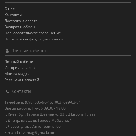
О нас
Контакты
Доставка и оплата
Возврат и обмен
Пользовательское соглашение
Политика конфиденциальности
Личный кабинет
Личный кабинет
История заказов
Мои закладки
Рассылка новостей
Контакты
Телефоны: (098) 636-96-16, (063) 699-63-84
Время работы: Пн-Сб 09:00 - 18:00
г. Киев, бул. Тараса Шевченко, 33 БЦ Европа Плаза
г. Днепр, площадь Героев Майдана, 1
г. Львов, улица Антоновича, 90
E-mail:
britvamag@gmail.com