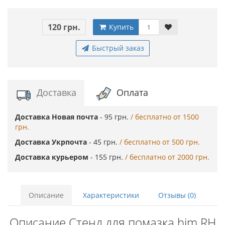
120 грн.
Купить
Быстрый заказ
Доставка
Оплата
Доставка Новая почта
- 95 грн.
/ бесплатно от 1500
грн.
Доставка Укрпочта
- 45 грн.
/ бесплатно от 500 грн.
Доставка курьером
- 155 грн.
/ бесплатно от 2000 грн.
Описание
Характеристики
Отзывы (0)
Описание Стенд для помазка hjm RH