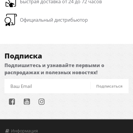
Быстрая доставка от 24 до 72 часов
Официальный дистрибьютор
Подписка
Подпишитесь и узнавайте первыми о
распродажах и полезных новостях!
Подписаться
Информация