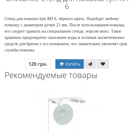
6
Стенд для помазка hjm RH 6, чёрного цвета. Подойдет любому
помазку с диаметром ручки 21 мм. После использования помазка,
его следует хранить на специальном стенде, ворсом вниз. Такое
хранение предотвратит скопление воды и остатков косметических
средств для бритья у его основания, что значительно увеличит срок
службы помазка.
120 грн.
Купить
Рекомендуемые товары