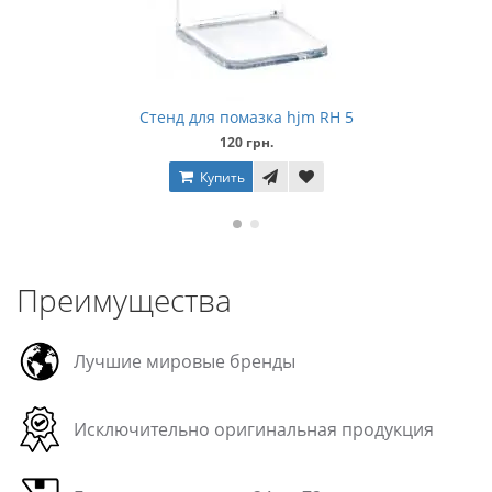
Стенд для помазка hjm RH 5
120 грн.
Купить
Преимущества
Лучшие мировые бренды
Исключительно оригинальная продукция