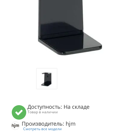
Доступность: На складе
Товар в наличии
Производитель: hjm
Смотреть все модели