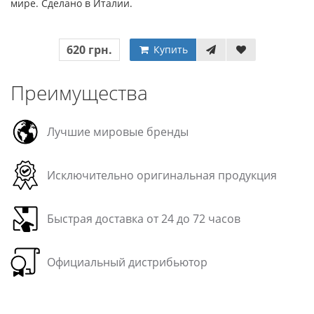
мире. Сделано в Италии.
620 грн.
Купить
Преимущества
Лучшие мировые бренды
Исключительно оригинальная продукция
Быстрая доставка от 24 до 72 часов
Официальный дистрибьютор