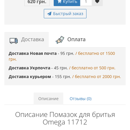
620 грн.
Купить
Быстрый заказ
Доставка
Оплата
Доставка Новая почта
- 95 грн.
/ бесплатно от 1500
грн.
Доставка Укрпочта
- 45 грн.
/ бесплатно от 500 грн.
Доставка курьером
- 155 грн.
/ бесплатно от 2000 грн.
Описание
Отзывы (0)
Описание Помазок для бритья
Omega 11712