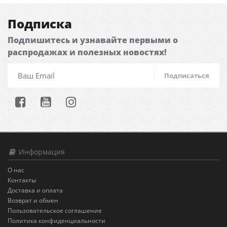
Подписка
Подпишитесь и узнавайте первыми о
распродажах и полезных новостях!
Подписаться
Информация
О нас
Контакты
Доставка и оплата
Возврат и обмен
Пользовательское соглашение
Политика конфиденциальности