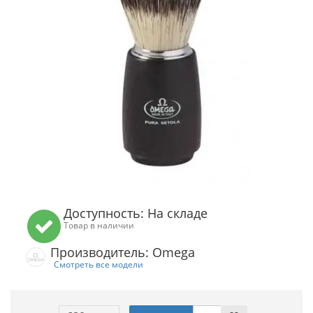
Доступность: На складе
Товар в наличии
Производитель: Omega
Смотреть все модели