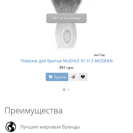
Нет в наличии
Помазок для бритья MUEHLE 81 H 3 MODERN
951 грн.
Купить
Преимущества
Лучшие мировые бренды