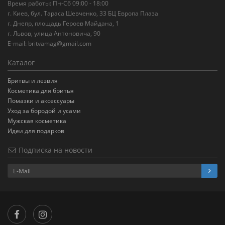
Время работы: Пн-Сб 09:00 - 18:00
г. Киев, бул. Тараса Шевченко, 33 БЦ Европа Плаза
г. Днепр, площадь Героев Майдана, 1
г. Львов, улица Антоновича, 90
E-mail:
britvamag@gmail.com
Каталог
Бритвы и лезвия
Косметика для бритья
Помазки и аксессуары
Уход за бородой и усами
Мужская косметика
Идеи для подарков
Подписка на новости