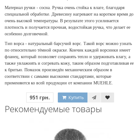
Материал ручки - сосна. Ручка очень стойка к влаге, благодаря
специальной обработке. Древесину нагревают на короткое время до
очень высокой температуры. В результате этого усиливается
плотность и получается прочная, водостойкая ручка, что делает ее
особенно долговечной.
Тип ворса - натуральный барсучий ворс. Такой ворс можно узнать
по относительно тёмной окраске. Кончик каждой ворсинки имеет
фланец, который позволяет сохранять тепло и удерживать влагу, а
также увлажнять и согревать кожу, таким образом подготавливая ее
к бритью. Помазок произведён механическим образом в
соответствии с самыми высокими стандартами, которые
применяются ко всей продукции от компании MUEHLE.
951 грн.
Купить
Рекомендуемые товары