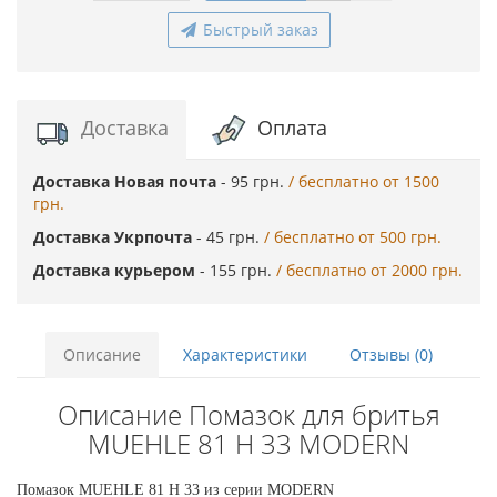
Быстрый заказ
Доставка
Оплата
Доставка Новая почта
- 95 грн.
/ бесплатно от 1500
грн.
Доставка Укрпочта
- 45 грн.
/ бесплатно от 500 грн.
Доставка курьером
- 155 грн.
/ бесплатно от 2000 грн.
Описание
Характеристики
Отзывы (0)
Описание Помазок для бритья
MUEHLE 81 H 33 MODERN
Помазок MUEHLE 81 H 33 из серии MODERN