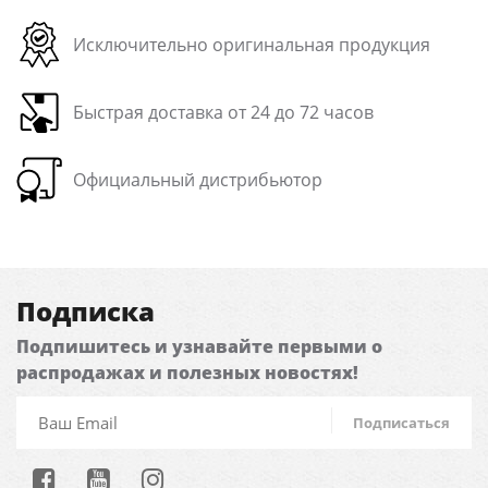
Исключительно оригинальная продукция
Быстрая доставка от 24 до 72 часов
Официальный дистрибьютор
Подписка
Подпишитесь и узнавайте первыми о
распродажах и полезных новостях!
Подписаться