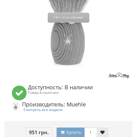
Нет в наличии
Доступность: В наличии
Товар в наличии
Производитель: Muehle
Смотреть все модели
951 грн.
Купить