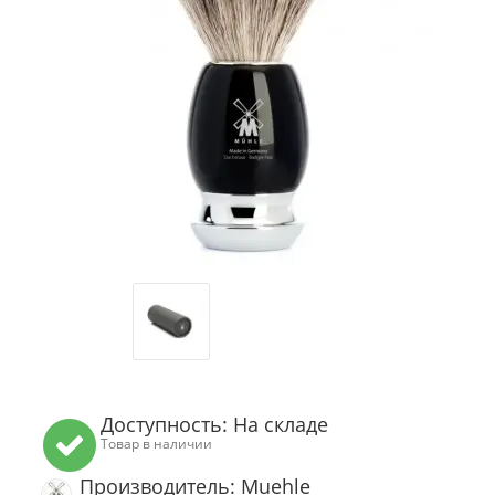
Доступность: На складе
Товар в наличии
Производитель: Muehle