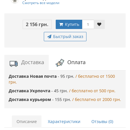
Смотреть все модели
2 156 грн.
Купить
Быстрый заказ
Доставка
Оплата
Доставка Новая почта
- 95 грн.
/ бесплатно от 1500
грн.
Доставка Укрпочта
- 45 грн.
/ бесплатно от 500 грн.
Доставка курьером
- 155 грн.
/ бесплатно от 2000 грн.
Описание
Характеристики
Отзывы (0)