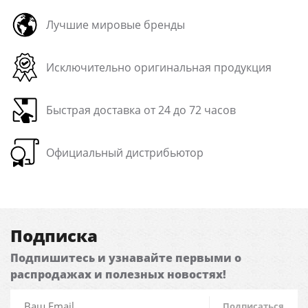
Лучшие мировые бренды
Исключительно оригинальная продукция
Быстрая доставка от 24 до 72 часов
Официальный дистрибьютор
Подписка
Подпишитесь и узнавайте первыми о
распродажах и полезных новостях!
Подписаться