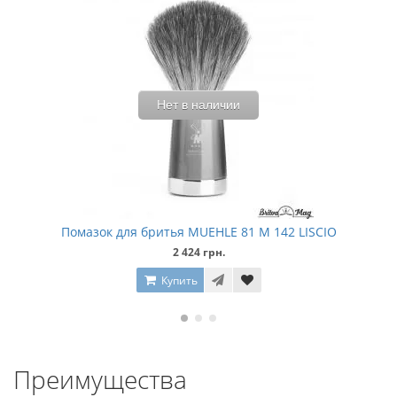
Нет в наличии
Помазок для бритья MUEHLE 81 M 142 LISCIO
2 424 грн.
Купить
Преимущества