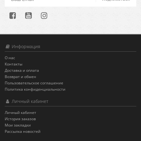
Информация
О нас
Контакты
Доставка и оплата
Возврат и обмен
Пользовательское соглашение
Политика конфиденциальности
Личный кабинет
Личный кабинет
История заказов
Мои закладки
Рассылка новостей