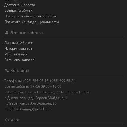
Доставка и оплата
Возврат и обмен
Пользовательское соглашение
Политика конфиденциальности
Личный кабинет
Личный кабинет
История заказов
Мои закладки
Рассылка новостей
Контакты
Телефоны: (098) 636-96-16, (063) 699-63-84
Время работы: Пн-Сб 09:00 - 18:00
г. Киев, бул. Тараса Шевченко, 33 БЦ Европа Плаза
г. Днепр, площадь Героев Майдана, 1
г. Львов, улица Антоновича, 90
E-mail:
britvamag@gmail.com
Каталог