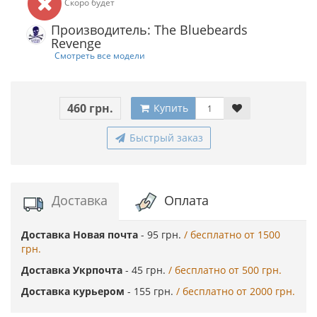
Скоро будет
Производитель: The Bluebeards
Revenge
Смотреть все модели
460 грн.
Купить
Быстрый заказ
Доставка
Оплата
Доставка Новая почта
- 95 грн.
/ бесплатно от 1500
грн.
Доставка Укрпочта
- 45 грн.
/ бесплатно от 500 грн.
Доставка курьером
- 155 грн.
/ бесплатно от 2000 грн.