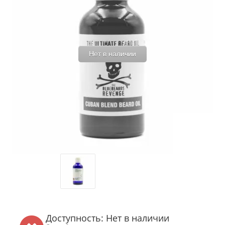
Нет в наличии
Доступность: Нет в наличии