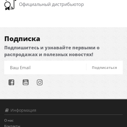
Официальный дистрибьютор
Подписка
Подпишитесь и узнавайте первыми о
распродажах и полезных новостях!
Подписаться
Информация
О нас
Контакты