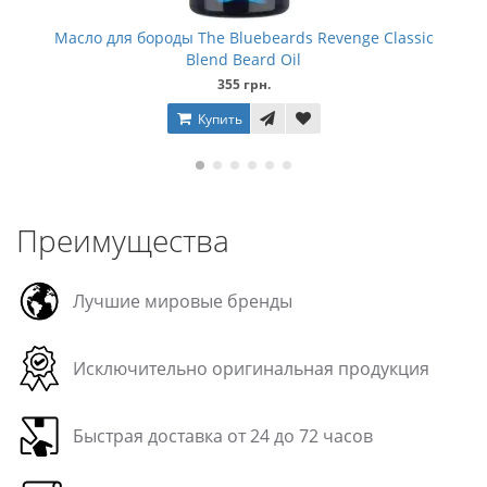
Масло для бороды The Bluebeards Revenge Classic
Blend Beard Oil
355 грн.
Купить
Преимущества
Лучшие мировые бренды
Исключительно оригинальная продукция
Быстрая доставка от 24 до 72 часов