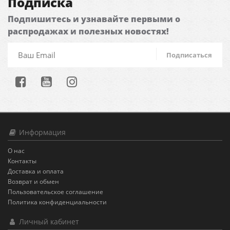
Подписка
Подпишитесь и узнавайте первыми о
распродажах и полезных новостях!
Подписаться
Информация
О нас
Контакты
Доставка и оплата
Возврат и обмен
Пользовательское соглашение
Политика конфиденциальности
Личный кабинет