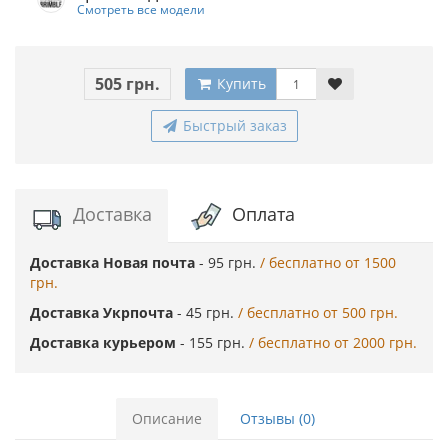
Смотреть все модели
505 грн.
Купить
Быстрый заказ
Доставка
Оплата
Доставка Новая почта
- 95 грн.
/ бесплатно от 1500
грн.
Доставка Укрпочта
- 45 грн.
/ бесплатно от 500 грн.
Доставка курьером
- 155 грн.
/ бесплатно от 2000 грн.
Описание
Отзывы (0)