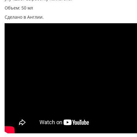
Объем: 50 мл
Сделано в Англии.