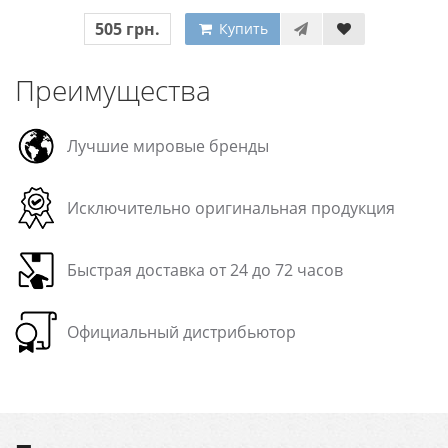
505 грн.
Купить
Преимущества
Лучшие мировые бренды
Исключительно оригинальная продукция
Быстрая доставка от 24 до 72 часов
Официальный дистрибьютор