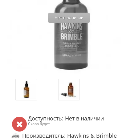
Нет в наличии
Доступность: Нет в наличии
Скоро будет
Производитель: Hawkins & Brimble