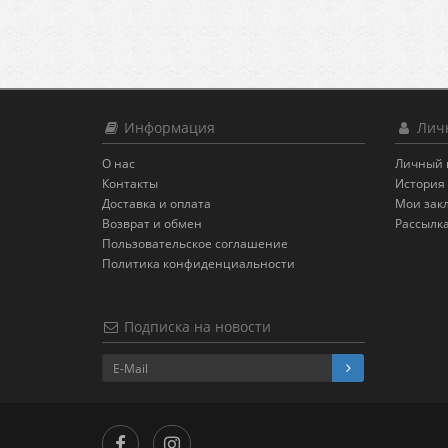
Информация
Личн
О нас
Личный 
Контакты
История 
Доставка и оплата
Мои зак
Возврат и обмен
Рассылк
Пользовательское соглашение
Политика конфиденциальности
Подписка на новости