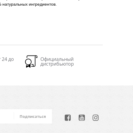
 % натуральных ингредиентов.
 24 до
Официальный
дистрибьютор
Подписаться