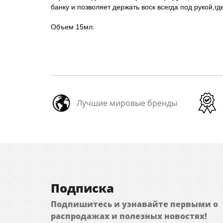
банку и позволяет держать воск всегда под рукой,г
Объем 15мл.
Лучшие мировые бренды
Подписка
Подпишитесь и узнавайте первыми о
распродажах и полезных новостях!