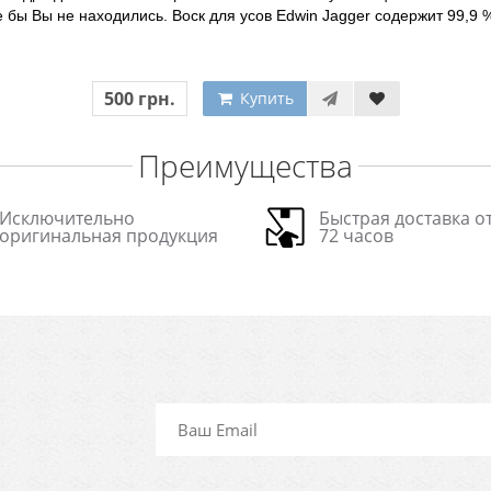
де бы Вы не находились. Воск для усов Edwin Jagger содержит 99,9
500 грн.
Купить
Преимущества
Исключительно
Быстрая доставка от
оригинальная продукция
72 часов