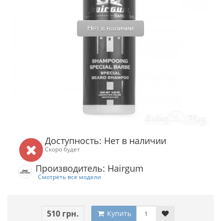
Нет в наличии
Доступность: Нет в наличии
Скоро будет
Производитель: Hairgum
Смотреть все модели
510 грн.
Купить