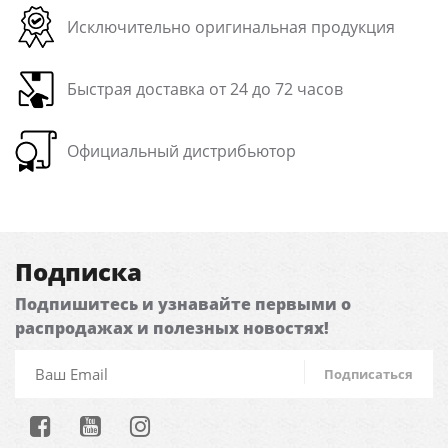
Исключительно оригинальная продукция
Быстрая доставка от 24 до 72 часов
Официальный дистрибьютор
Подписка
Подпишитесь и узнавайте первыми о
распродажах и полезных новостях!
Подписаться