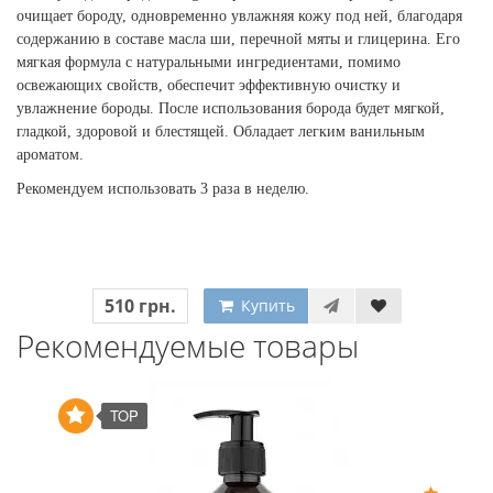
очищает бороду, одновременно увлажняя кожу под ней, благодаря
содержанию в составе масла ши, перечной мяты и глицерина. Его
мягкая формула с натуральными ингредиентами, помимо
освежающих свойств, обеспечит эффективную очистку и
увлажнение бороды. После использования борода будет мягкой,
гладкой, здоровой и блестящей. Обладает легким ванильным
ароматом.
Рекомендуем использовать 3 раза в неделю.
510 грн.
Купить
Рекомендуемые товары
TOP