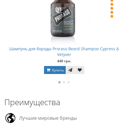
Шампунь для бороды Proraso Beard Shampoo Cypress &
Vetyver
440 грн.
Купить
Преимущества
Лучшие мировые бренды