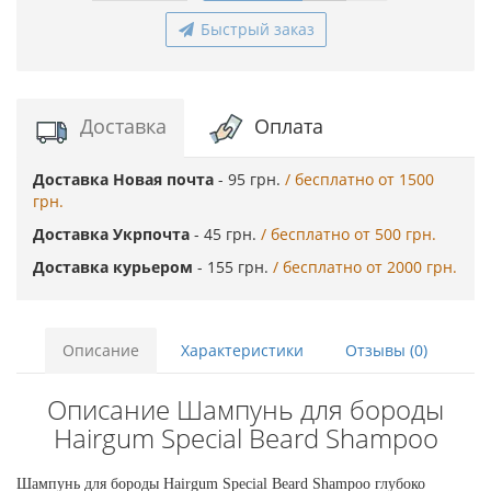
Быстрый заказ
Доставка
Оплата
Доставка Новая почта
- 95 грн.
/ бесплатно от 1500
грн.
Доставка Укрпочта
- 45 грн.
/ бесплатно от 500 грн.
Доставка курьером
- 155 грн.
/ бесплатно от 2000 грн.
Описание
Характеристики
Отзывы (0)
Описание Шампунь для бороды
Hairgum Special Beard Shampoo
Шампунь для бороды Hairgum Special Beard Shampoo глубоко