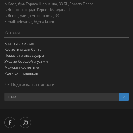
г. Киев, бул. Тараса Шевченко, 33 БЦ Европа Плаза
г. Днепр, площадь Героев Майдана, 1
г. Львов, улица Антоновича, 90
E-mail:
britvamag@gmail.com
Каталог
Бритвы и лезвия
Косметика для бритья
Помазки и аксессуары
Уход за бородой и усами
Мужская косметика
Идеи для подарков
Подписка на новости