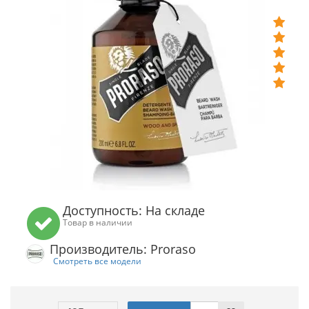
Доступность: На складе
Товар в наличии
Производитель: Proraso
Смотреть все модели