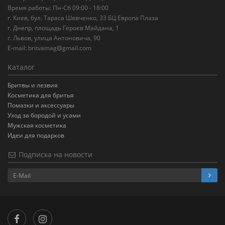
Время работы: Пн-Сб 09:00 - 18:00
г. Киев, бул. Тараса Шевченко, 33 БЦ Европа Плаза
г. Днепр, площадь Героев Майдана, 1
г. Львов, улица Антоновича, 90
E-mail:
britvamag@gmail.com
Каталог
Бритвы и лезвия
Косметика для бритья
Помазки и аксессуары
Уход за бородой и усами
Мужская косметика
Идеи для подарков
Подписка на новости