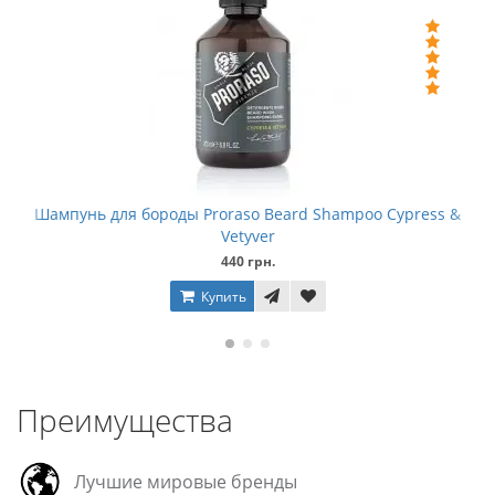
Шампунь для бороды Proraso Beard Shampoo Cypress &
Vetyver
440 грн.
Купить
Преимущества
Лучшие мировые бренды