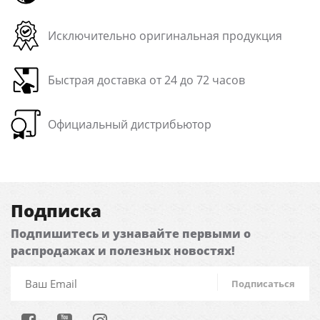
Исключительно оригинальная продукция
Быстрая доставка от 24 до 72 часов
Официальный дистрибьютор
Подписка
Подпишитесь и узнавайте первыми о
распродажах и полезных новостях!
Подписаться