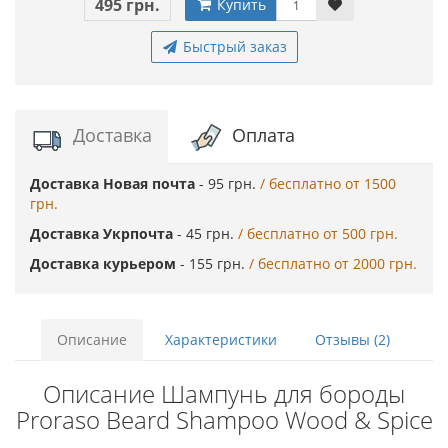
495 грн.
Купить
Быстрый заказ
Доставка
Оплата
Доставка Новая почта
- 95 грн.
/ бесплатно от 1500
грн.
Доставка Укрпочта
- 45 грн.
/ бесплатно от 500 грн.
Доставка курьером
- 155 грн.
/ бесплатно от 2000 грн.
Описание
Характеристики
Отзывы (2)
Описание Шампунь для бороды
Proraso Beard Shampoo Wood & Spice