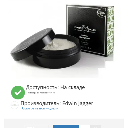
Доступность: На складе
Товар в наличии
Производитель: Edwin Jagger
Смотреть все модели