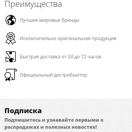
Преимущества
Лучшие мировые бренды
Исключительно оригинальная продукция
Быстрая доставка от 24 до 72 часов
Официальный дистрибьютор
Подписка
Подпишитесь и узнавайте первыми о
распродажах и полезных новостях!