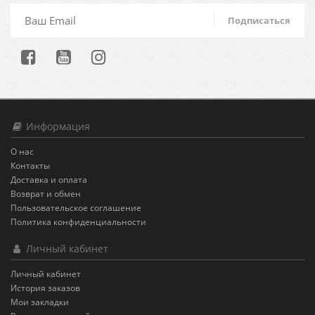
Подписаться
Информация
О нас
Контакты
Доставка и оплата
Возврат и обмен
Пользовательское соглашение
Политика конфиденциальности
Личный кабинет
Личный кабинет
История заказов
Мои закладки