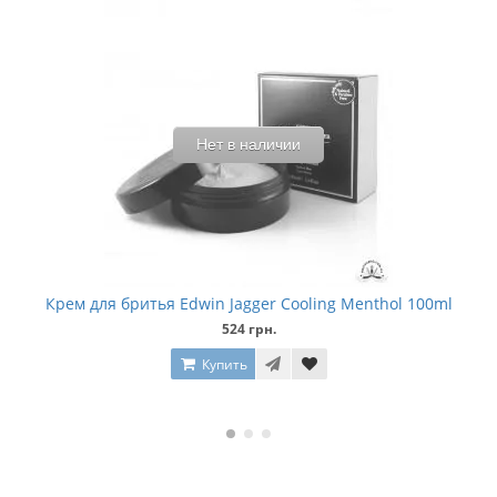
Нет в наличии
Крем для бритья Edwin Jagger Cooling Menthol 100ml
524 грн.
Купить