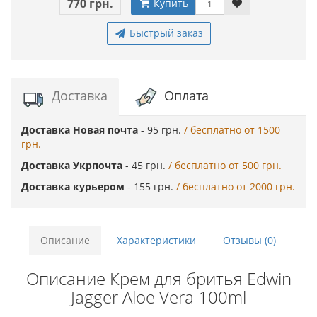
770 грн.
Купить
Быстрый заказ
Доставка
Оплата
Доставка Новая почта
- 95 грн.
/ бесплатно от 1500
грн.
Доставка Укрпочта
- 45 грн.
/ бесплатно от 500 грн.
Доставка курьером
- 155 грн.
/ бесплатно от 2000 грн.
Описание
Характеристики
Отзывы (0)
Описание Крем для бритья Edwin
Jagger Aloe Vera 100ml