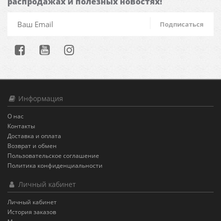
распродажах и полезных новостях!
Подписаться
Информация
О нас
Контакты
Доставка и оплата
Возврат и обмен
Пользовательское соглашение
Политика конфиденциальности
Личный кабинет
Личный кабинет
История заказов