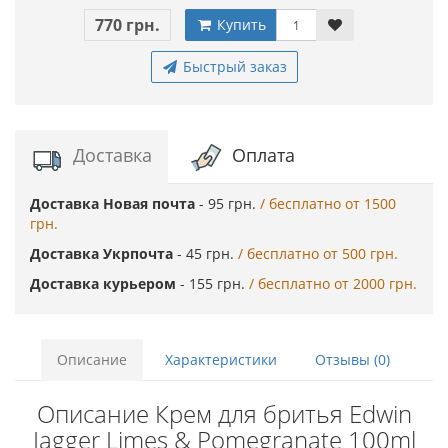
770 грн.
Купить
Быстрый заказ
Доставка
Оплата
Доставка Новая почта
- 95 грн.
/ бесплатно от 1500
грн.
Доставка Укрпочта
- 45 грн.
/ бесплатно от 500 грн.
Доставка курьером
- 155 грн.
/ бесплатно от 2000 грн.
Описание
Характеристики
Отзывы (0)
Описание Крем для бритья Edwin
Jagger Limes & Pomegranate 100ml