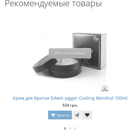
Рекомендуемые товары
Нет в наличии
Крем для бритья Edwin Jagger Cooling Menthol 100ml
524 грн.
Купить