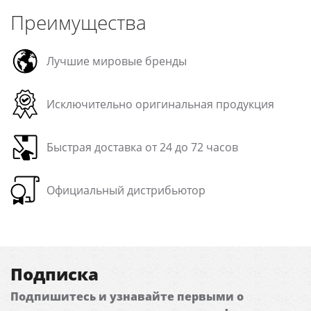
Преимущества
Лучшие мировые бренды
Исключительно оригинальная продукция
Быстрая доставка от 24 до 72 часов
Официальный дистрибьютор
Подписка
Подпишитесь и узнавайте первыми о