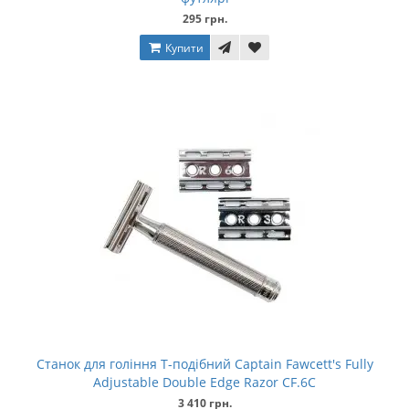
295 грн.
Купити
Станок для гоління Т-подібний Captain Fawcett's Fully
Adjustable Double Edge Razor CF.6C
3 410 грн.