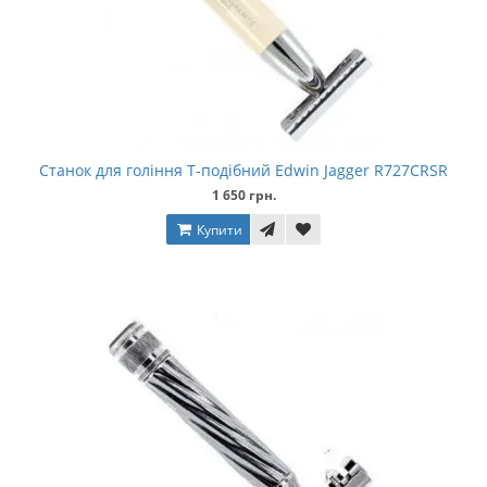
Станок для гоління Т-подібний Edwin Jagger R727CRSR
1 650 грн.
Купити