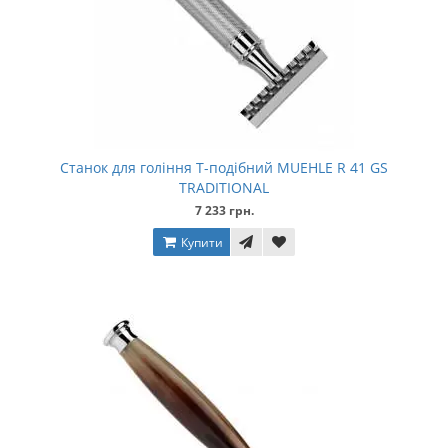
Станок для гоління Т-подібний MUEHLE R 41 GS
TRADITIONAL
7 233 грн.
Купити