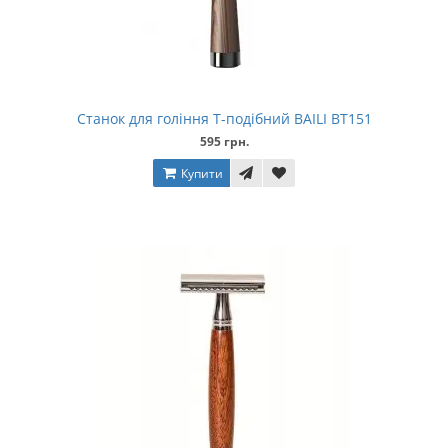
Станок для гоління Т-подібний BAILI BT151
595 грн.
Купити