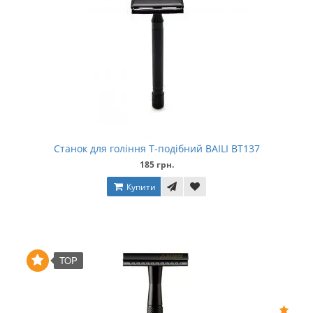
Станок для гоління Т-подібний BAILI BT137
185 грн.
Купити
TOP