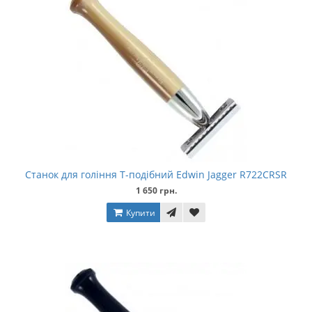
Станок для гоління Т-подібний Edwin Jagger R722CRSR
1 650 грн.
Купити