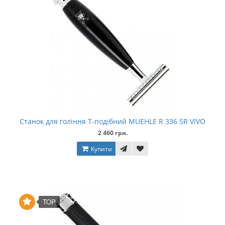
Станок для гоління Т-подібний MUEHLE R 336 SR VIVO
2 460 грн.
Купити
TOP