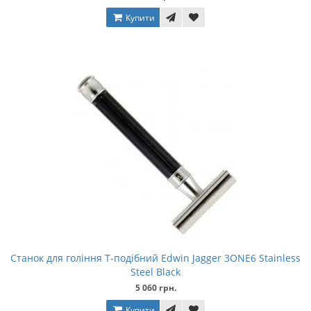
Купити
Станок для гоління Т-подібний Edwin Jagger 3ONE6 Stainless
Steel Black
5 060 грн.
Купити