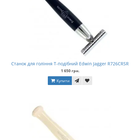
Станок для гоління Т-подібний Edwin Jagger R726CRSR
1 650 грн.
Купити