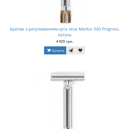
Бритва з регулюванням кута леза Merkur 500 Progress,
латунь
4 025 грн.
Купити