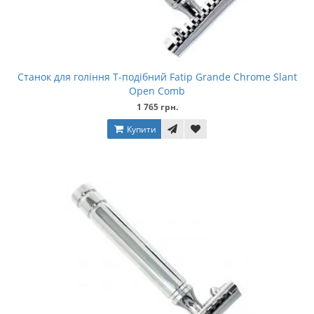
Станок для гоління Т-подібний Fatip Grande Chrome Slant
Open Comb
1 765 грн.
Купити