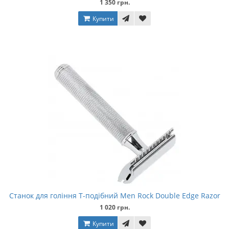
1 350 грн.
Купити
Станок для гоління Т-подібний Men Rock Double Edge Razor
1 020 грн.
Купити