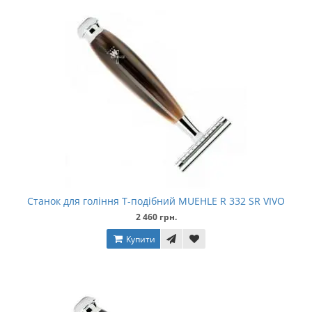
Станок для гоління Т-подібний MUEHLE R 332 SR VIVO
2 460 грн.
Купити