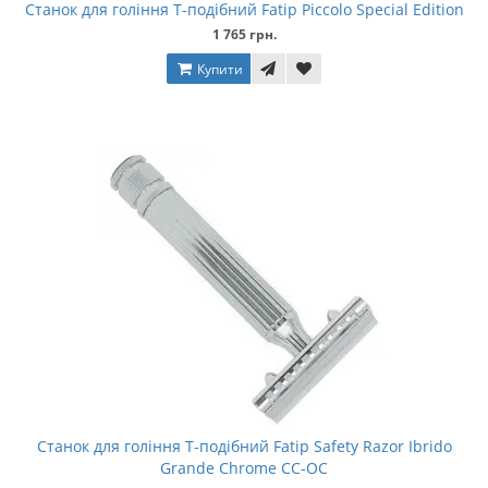
Станок для гоління Т-подібний Fatip Piccolo Special Edition
1 765 грн.
Купити
Станок для гоління Т-подібний Fatip Safety Razor Ibrido
Grande Chrome CC-OC