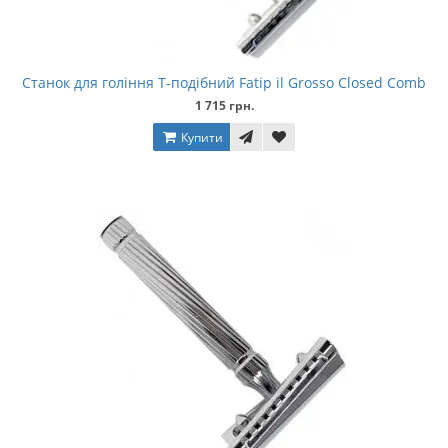
Станок для гоління Т-подібний Fatip il Grosso Closed Comb
1 715 грн.
Купити