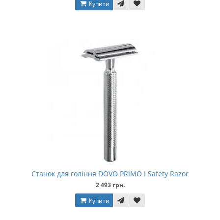
Купити
Станок для гоління DOVO PRIMO I Safety Razor
2 493 грн.
Купити