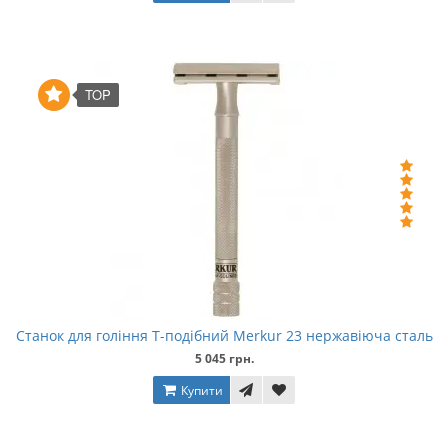
TOP
Станок для гоління Т-подібний Merkur 23 нержавіюча сталь
5 045 грн.
Купити