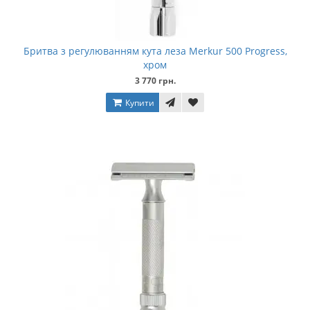
Бритва з регулюванням кута леза Merkur 500 Progress,
хром
3 770 грн.
Купити