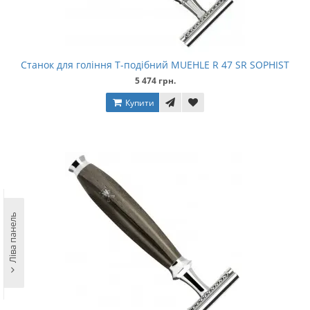
Станок для гоління Т-подібний MUEHLE R 47 SR SOPHIST
5 474 грн.
Купити
Ліва панель