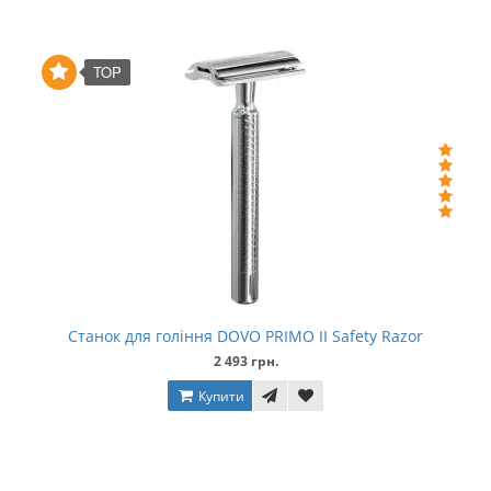
TOP
Станок для гоління DOVO PRIMO IІ Safety Razor
2 493 грн.
Купити