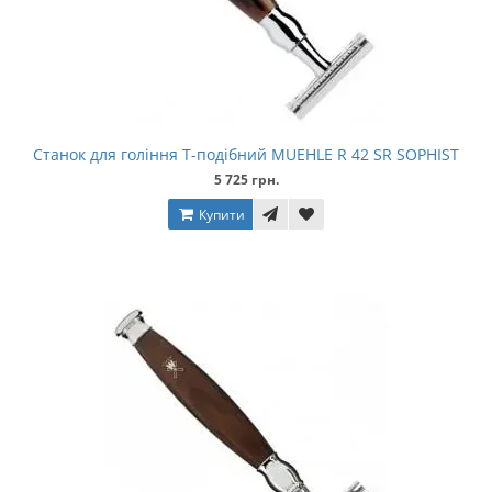
Станок для гоління Т-подібний MUEHLE R 42 SR SOPHIST
5 725 грн.
Купити