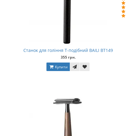
Станок для гоління Т-подібний BAILI BT149
355 грн.
Купити