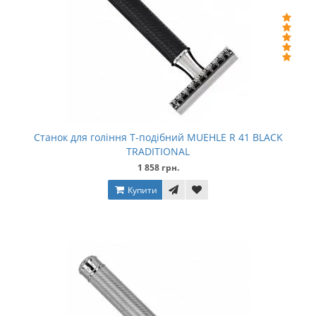
Станок для гоління Т-подібний MUEHLE R 41 BLACK
TRADITIONAL
1 858 грн.
Купити