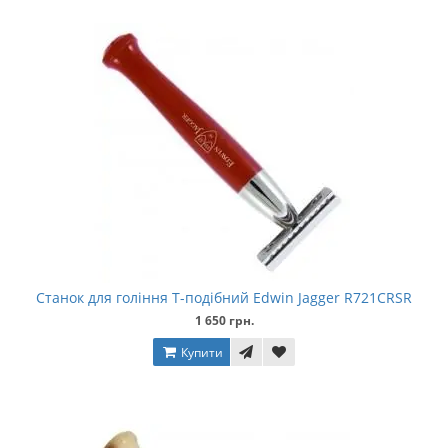
Станок для гоління Т-подібний Edwin Jagger R721CRSR
1 650 грн.
Купити