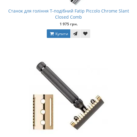
Станок для гоління Т-подібний Fatip Piccolo Chrome Slant
Closed Comb
1 975 грн.
Купити