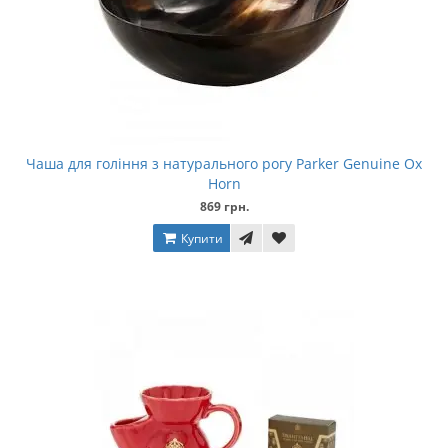
Чаша для гоління з натурального рогу Parker Genuine Ox
Horn
869 грн.
Купити