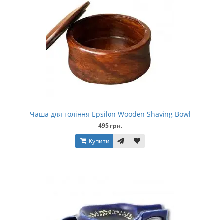
Чаша для гоління Epsilon Wooden Shaving Bowl
495 грн.
Купити