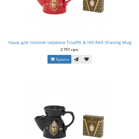
Чаша для гоління червона Truefitt & Hill Red Shaving Mug
2 751 грн.
Купити