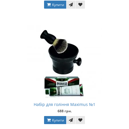
Купити
Набір для гоління Maximus №1
688 грн.
Купити