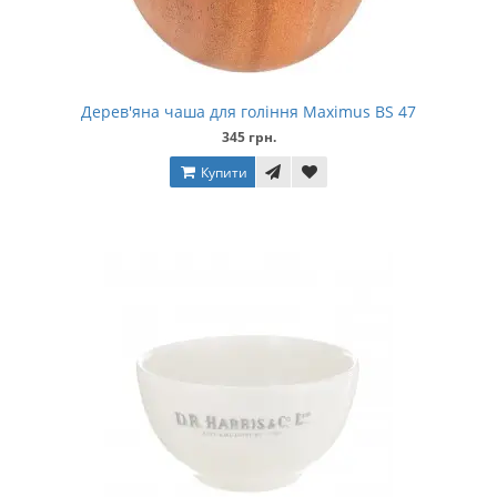
Дерев'яна чаша для гоління Maximus BS 47
345 грн.
Купити