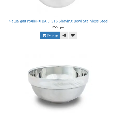
Чаша для гоління BAILI ST6 Shaving Bowl Stainless Steel
255 грн.
Купити