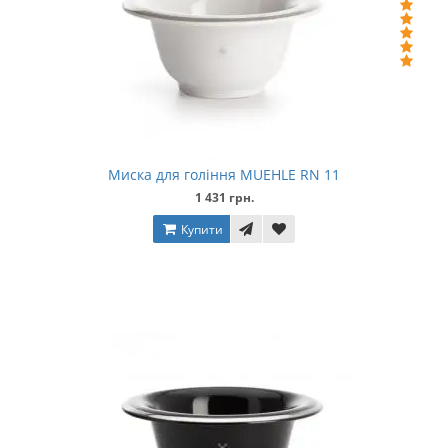
Миска для гоління MUEHLE RN 11
1 431 грн.
Купити