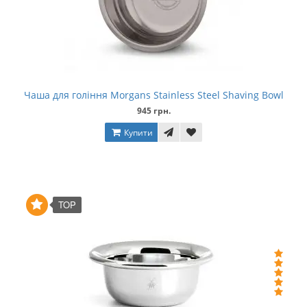
Чаша для гоління Morgans Stainless Steel Shaving Bowl
945 грн.
Купити
TOP