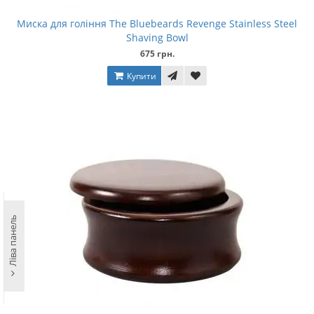
Миска для гоління The Bluebeards Revenge Stainless Steel
Shaving Bowl
675 грн.
Купити
Ліва панель