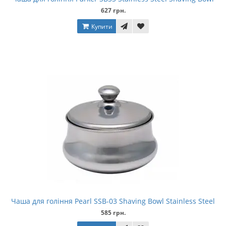
627 грн.
Купити
Чаша для гоління Pearl SSB-03 Shaving Bowl Stainless Steel
585 грн.