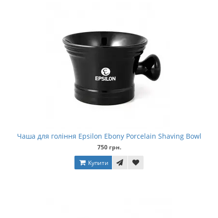
Чаша для гоління Epsilon Ebony Porcelain Shaving Bowl
750 грн.
Купити