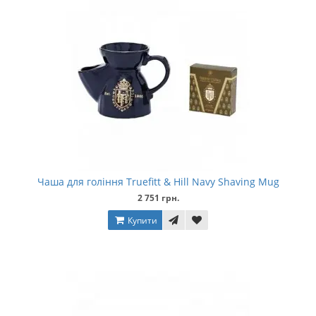
Чаша для гоління Truefitt & Hill Navy Shaving Mug
2 751 грн.
Купити