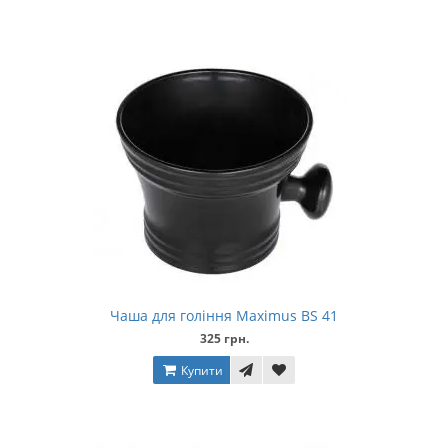
Чаша для гоління Maximus BS 41
325 грн.
Купити