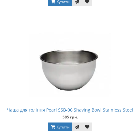
Купити
Чаша для гоління Pearl SSB-06 Shaving Bowl Stainless Steel
585 грн.
Купити