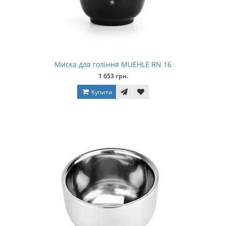
Миска для гоління MUEHLE RN 16
1 653 грн.
Купити