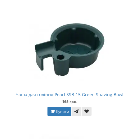
Чаша для гоління Pearl SSB-15 Green Shaving Bowl
165 грн.
Купити