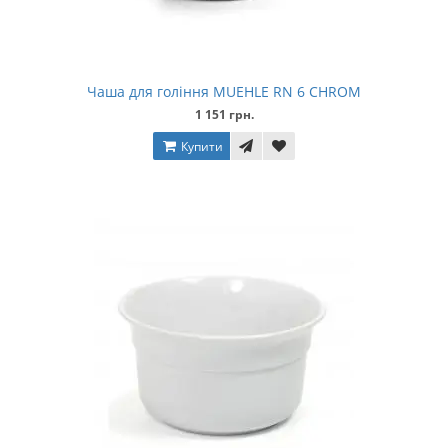
Чаша для гоління MUEHLE RN 6 CHROM
1 151 грн.
Купити