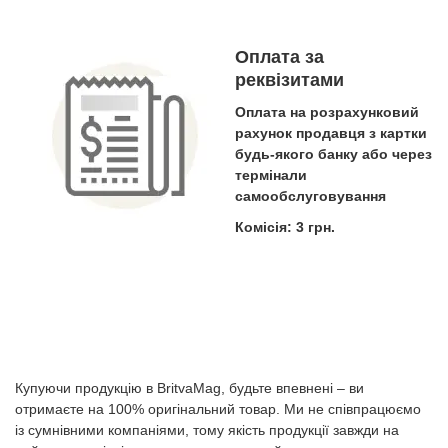
Оплата за
реквізитами
Оплата на розрахунковий
рахунок продавця з картки
будь-якого банку або через
термінали
самообслуговування
Комісія: 3 грн.
Купуючи продукцію в BritvaMag, будьте впевнені – ви
отримаєте на 100% оригінальний товар. Ми не співпрацюємо
із сумнівними компаніями, тому якість продукції завжди на