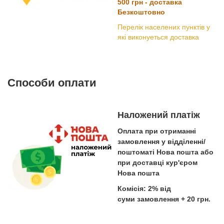
500 грн - доставка
Безкоштовно
Перелік населених пунктів у
які виконуеться доставка
Способи оплати
Наложений платіж
Оплата при отриманні
замовлення у відділенні/
поштоматі Нова пошта або
при доставці кур'єром
Нова пошта
Комісія: 2% від
суми замовлення + 20 грн.