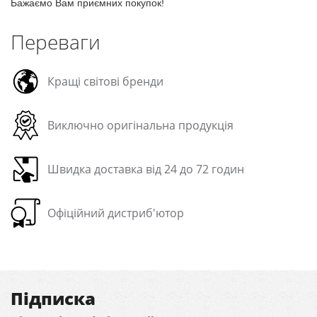
Бажаємо Вам приємних покупок!
Переваги
Кращі світові бренди
Виключно оригінальна продукція
Швидка доставка від 24 до 72 годин
Офіційний дистриб'ютор
Підписка