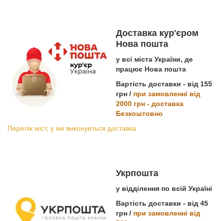
Доставка кур'єром
Нова пошта
у всі міста України, де
працює Нова пошта
Вартість доставки - від 155
грн /
при замовленні від
2000 грн - доставка
Безкоштовно
Перелік міст, у які виконуеться доставка
Укрпошта
у відділення по всій Україні
Вартість доставки - від 45
грн /
при замовленні від