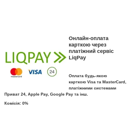
Онлайн-оплата
карткою через
платіжний сервіс
LiqPay
Оплата будь-якою
карткою Visa та MasterCard,
платіжними системами
Приват 24, Apple Pay, Google Pay та інш.
Комісія: 0%